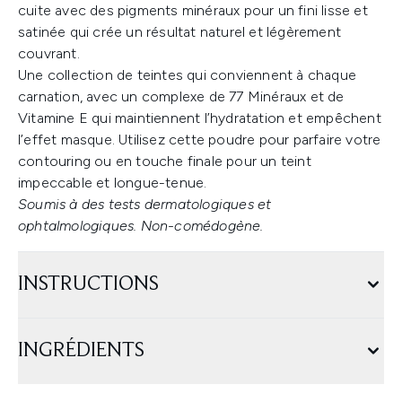
cuite avec des pigments minéraux pour un fini lisse et
satinée qui crée un résultat naturel et légèrement
couvrant.
Une collection de teintes qui conviennent à chaque
carnation, avec un complexe de 77 Minéraux et de
Vitamine E qui maintiennent l’hydratation et empêchent
l’effet masque. Utilisez cette poudre pour parfaire votre
contouring ou en touche finale pour un teint
impeccable et longue-tenue.
Soumis à des tests dermatologiques et
ophtalmologiques. Non-comédogène.
INSTRUCTIONS
INGRÉDIENTS