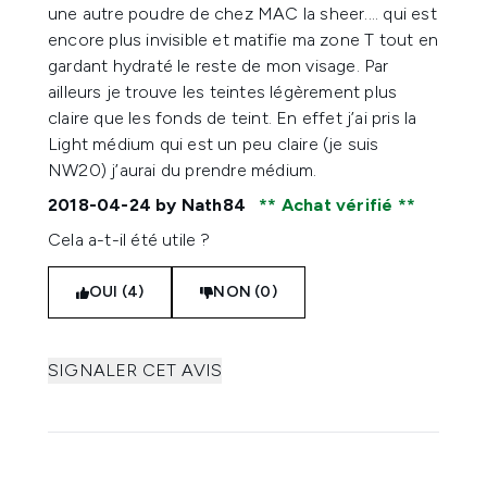
une autre poudre de chez MAC la sheer.... qui est
encore plus invisible et matifie ma zone T tout en
gardant hydraté le reste de mon visage. Par
ailleurs je trouve les teintes légèrement plus
claire que les fonds de teint. En effet j’ai pris la
Light médium qui est un peu claire (je suis
NW20) j’aurai du prendre médium.
2018-04-24
by Nath84
Achat vérifié
Cela a-t-il été utile ?
OUI (4)
NON (0)
SIGNALER CET AVIS