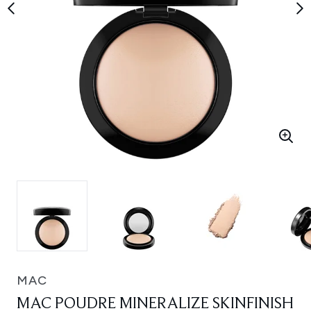
MAC
MAC POUDRE MINERALIZE SKINFINISH