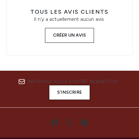
TOUS LES AVIS CLIENTS
Il n'y a actuellement aucun avis.
CRÉER UN AVIS
INSCRIVEZ-VOUS À NOTRE NEWSLETTER
S'INSCRIRE