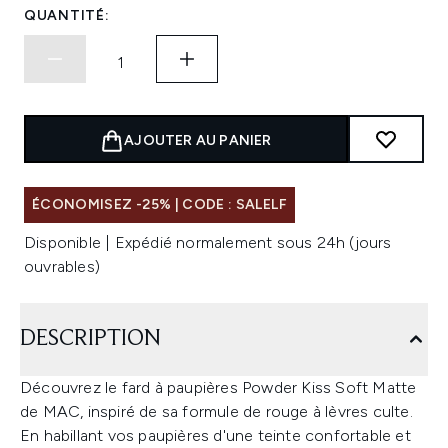
QUANTITÉ:
AJOUTER AU PANIER
ÉCONOMISEZ -25% | CODE : SALELF
Disponible | Expédié normalement sous 24h (jours
ouvrables)
DESCRIPTION
Découvrez le fard à paupières Powder Kiss Soft Matte
de MAC, inspiré de sa formule de rouge à lèvres culte.
En habillant vos paupières d'une teinte confortable et