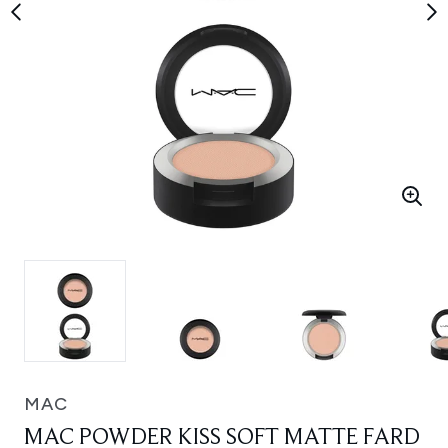
MAC
MAC POWDER KISS SOFT MATTE FARD