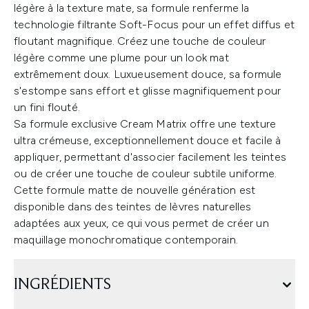
légère à la texture mate, sa formule renferme la
technologie filtrante Soft-Focus pour un effet diffus et
floutant magnifique. Créez une touche de couleur
légère comme une plume pour un look mat
extrêmement doux. Luxueusement douce, sa formule
s'estompe sans effort et glisse magnifiquement pour
un fini flouté.
Sa formule exclusive Cream Matrix offre une texture
ultra crémeuse, exceptionnellement douce et facile à
appliquer, permettant d'associer facilement les teintes
ou de créer une touche de couleur subtile uniforme.
Cette formule matte de nouvelle génération est
disponible dans des teintes de lèvres naturelles
adaptées aux yeux, ce qui vous permet de créer un
maquillage monochromatique contemporain.
INGRÉDIENTS