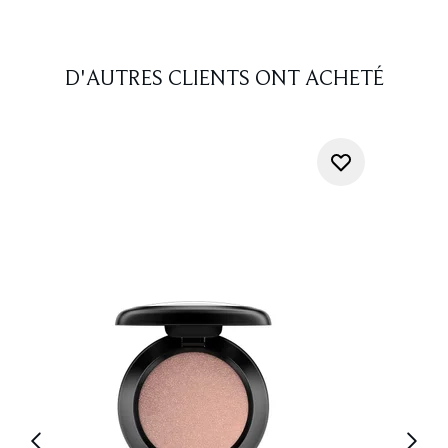
D'AUTRES CLIENTS ONT ACHETÉ