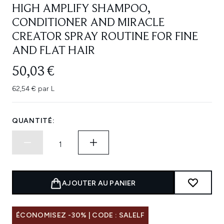
HIGH AMPLIFY SHAMPOO,
CONDITIONER AND MIRACLE
CREATOR SPRAY ROUTINE FOR FINE
AND FLAT HAIR
50,03 €
62,54 € par L
QUANTITÉ:
AJOUTER AU PANIER
ÉCONOMISEZ -30% | CODE : SALELF