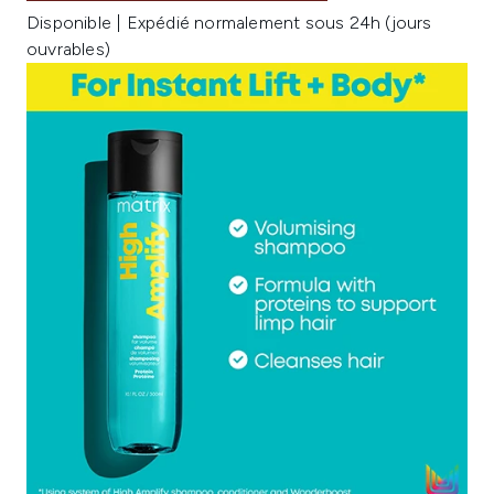
Disponible | Expédié normalement sous 24h (jours
ouvrables)