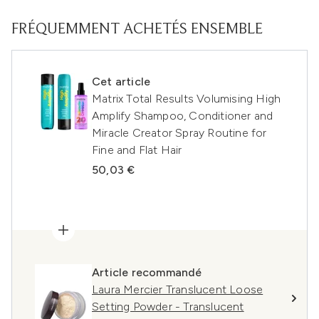
FRÉQUEMMENT ACHETÉS ENSEMBLE
Cet article
Matrix Total Results Volumising High
Amplify Shampoo, Conditioner and
Miracle Creator Spray Routine for
Fine and Flat Hair
50,03 €
Article recommandé
Laura Mercier Translucent Loose
Setting Powder - Translucent