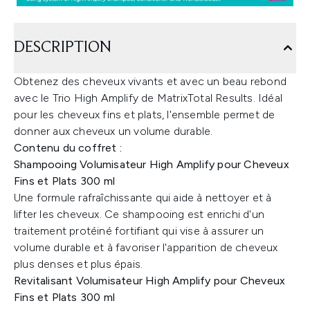
DESCRIPTION
Obtenez des cheveux vivants et avec un beau rebond
avec le Trio High Amplify de MatrixTotal Results. Idéal
pour les cheveux fins et plats, l'ensemble permet de
donner aux cheveux un volume durable.
Contenu du coffret :
Shampooing Volumisateur High Amplify pour Cheveux
Fins et Plats 300 ml
Une formule rafraîchissante qui aide à nettoyer et à
lifter les cheveux. Ce shampooing est enrichi d'un
traitement protéiné fortifiant qui vise à assurer un
volume durable et à favoriser l'apparition de cheveux
plus denses et plus épais.
Revitalisant Volumisateur High Amplify pour Cheveux
Fins et Plats 300 ml