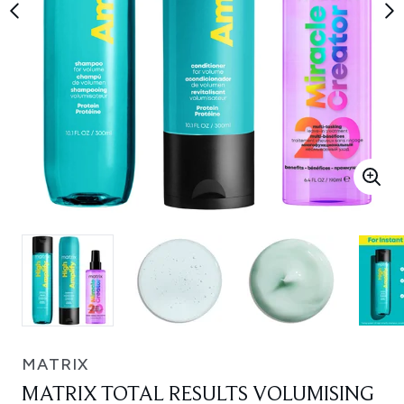
MATRIX
MATRIX TOTAL RESULTS VOLUMISING