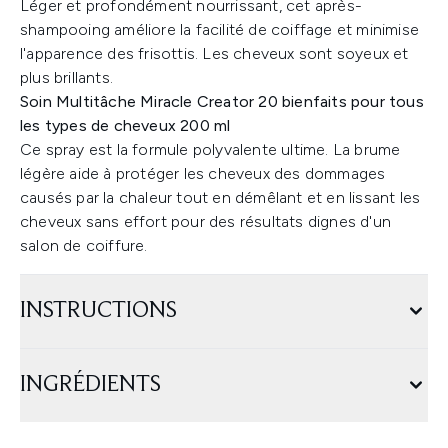
Léger et profondément nourrissant, cet après-
shampooing améliore la facilité de coiffage et minimise
l'apparence des frisottis. Les cheveux sont soyeux et
plus brillants.
Soin Multitâche Miracle Creator 20 bienfaits pour tous
les types de cheveux 200 ml
Ce spray est la formule polyvalente ultime. La brume
légère aide à protéger les cheveux des dommages
causés par la chaleur tout en démêlant et en lissant les
cheveux sans effort pour des résultats dignes d'un
salon de coiffure.
INSTRUCTIONS
INGRÉDIENTS