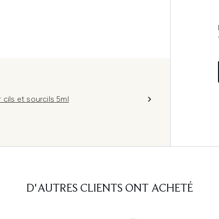
cils et sourcils 5ml
D'AUTRES CLIENTS ONT ACHETÉ