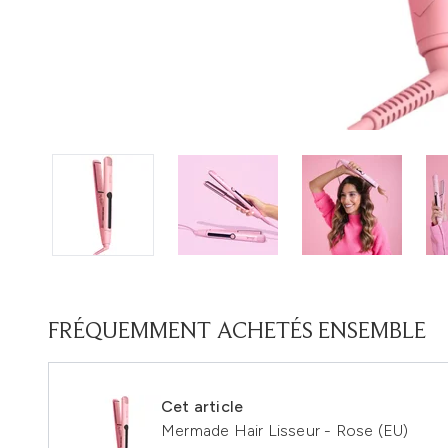
FRÉQUEMMENT ACHETÉS ENSEMBLE
Cet article
Mermade Hair Lisseur - Rose (EU)