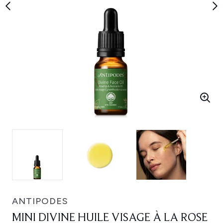
ANTIPODES
MINI DIVINE HUILE VISAGE À LA ROSE