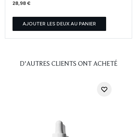
28,98 €
AJOUTER LES DEUX AU PANIER
D'AUTRES CLIENTS ONT ACHETÉ