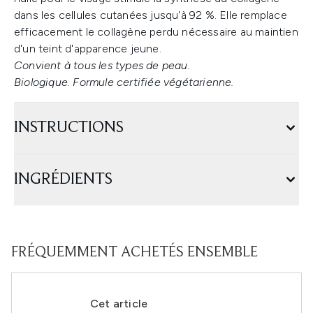
dans les cellules cutanées jusqu'à 92 %. Elle remplace
efficacement le collagène perdu nécessaire au maintien
d'un teint d'apparence jeune.
Convient à tous les types de peau.
Biologique. Formule certifiée végétarienne.
INSTRUCTIONS
INGRÉDIENTS
FRÉQUEMMENT ACHETÉS ENSEMBLE
Cet article