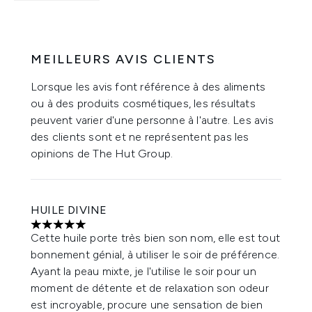
MEILLEURS AVIS CLIENTS
Lorsque les avis font référence à des aliments
ou à des produits cosmétiques, les résultats
peuvent varier d'une personne à l'autre. Les avis
des clients sont et ne représentent pas les
opinions de The Hut Group.
HUILE DIVINE
5 étoiles sur un maximum de 5
Cette huile porte très bien son nom, elle est tout
bonnement génial, à utiliser le soir de préférence.
Ayant la peau mixte, je l'utilise le soir pour un
moment de détente et de relaxation son odeur
est incroyable, procure une sensation de bien