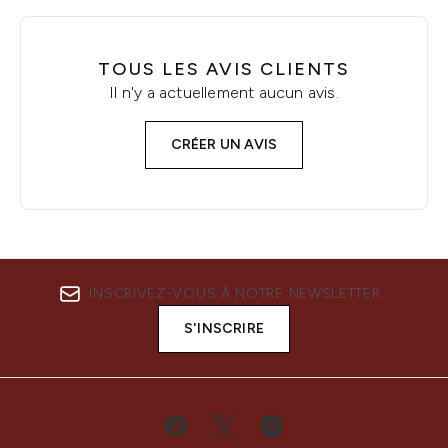
TOUS LES AVIS CLIENTS
Il n'y a actuellement aucun avis.
CRÉER UN AVIS
INSCRIVEZ-VOUS À NOTRE NEWSLETTER
S'INSCRIRE