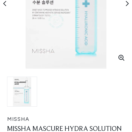
MISSHA
MISSHA MASCURE HYDRA SOLUTION