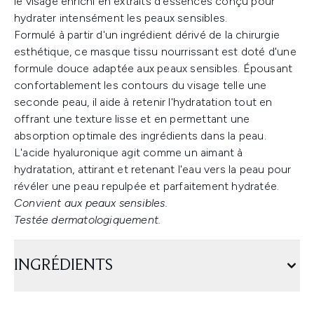
le visage enrichi en extraits d'essences conçu pour
hydrater intensément les peaux sensibles.
Formulé à partir d'un ingrédient dérivé de la chirurgie
esthétique, ce masque tissu nourrissant est doté d'une
formule douce adaptée aux peaux sensibles. Épousant
confortablement les contours du visage telle une
seconde peau, il aide à retenir l'hydratation tout en
offrant une texture lisse et en permettant une
absorption optimale des ingrédients dans la peau.
L'acide hyaluronique agit comme un aimant à
hydratation, attirant et retenant l'eau vers la peau pour
révéler une peau repulpée et parfaitement hydratée.
Convient aux peaux sensibles.
Testée dermatologiquement.
INGRÉDIENTS