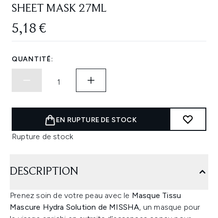
SHEET MASK 27ML
5,18 €
QUANTITÉ:
EN RUPTURE DE STOCK
Rupture de stock
DESCRIPTION
Prenez soin de votre peau avec le
Masque Tissu
Mascure Hydra Solution de MISSHA
, un masque pour