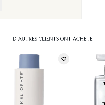
D'AUTRES CLIENTS ONT ACHETÉ