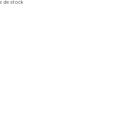
e de stock