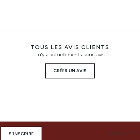
TOUS LES AVIS CLIENTS
Il n'y a actuellement aucun avis.
CRÉER UN AVIS
S'INSCRIRE
CONNECTEZ-