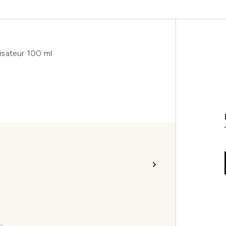
isateur 100 ml