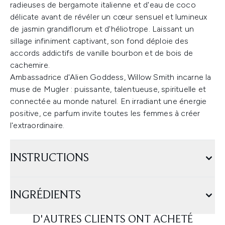
radieuses de bergamote italienne et d'eau de coco
délicate avant de révéler un cœur sensuel et lumineux
de jasmin grandiflorum et d'héliotrope. Laissant un
sillage infiniment captivant, son fond déploie des
accords addictifs de vanille bourbon et de bois de
cachemire.
Ambassadrice d'Alien Goddess, Willow Smith incarne la
muse de Mugler : puissante, talentueuse, spirituelle et
connectée au monde naturel. En irradiant une énergie
positive, ce parfum invite toutes les femmes à créer
l'extraordinaire.
INSTRUCTIONS
INGRÉDIENTS
D'AUTRES CLIENTS ONT ACHETÉ