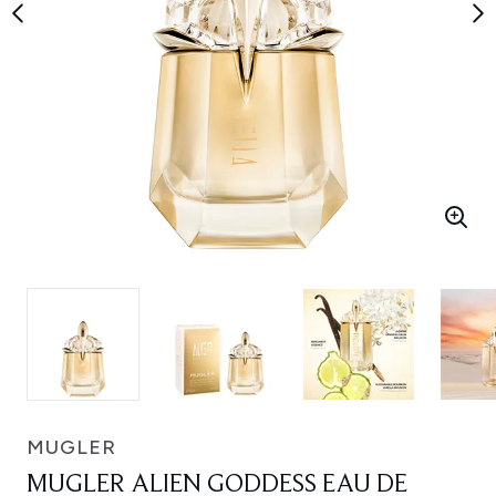
MUGLER
MUGLER ALIEN GODDESS EAU DE