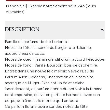
Disponible | Expédié normalement sous 24h (jours
ouvrables)
DESCRIPTION
Famille de parfums : boisé floriental
Notes de tête : essence de bergamote italienne,
accord d'eau de coco.
Notes de cœur : jasmin grandiflorum, accord héliotrope.
Notes de fond : Vanille Bourbon, bois de cachemire.
Entrez dans une nouvelle dimension avec l'Eau de
Parfum Alien Goddess, l'incarnation de la féminité
mystique de Muger. Exhalant un éclat solaire
incandescent, ce parfum donne du pouvoir à la femme
contemporaine, qui vit en parfaite harmonie avec son
corps, son âme et le monde qui l'entoure.
Ce parfum floral s'ouvre sur des notes de tête