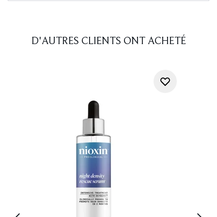
D'AUTRES CLIENTS ONT ACHETÉ