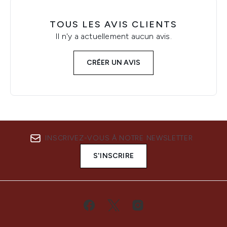
TOUS LES AVIS CLIENTS
Il n'y a actuellement aucun avis.
CRÉER UN AVIS
INSCRIVEZ-VOUS À NOTRE NEWSLETTER
S'INSCRIRE