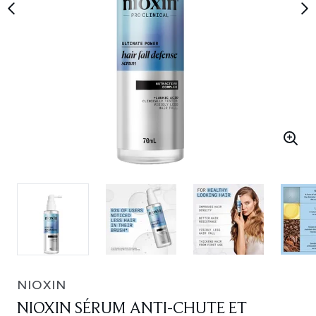
NIOXIN
NIOXIN SÉRUM ANTI-CHUTE ET