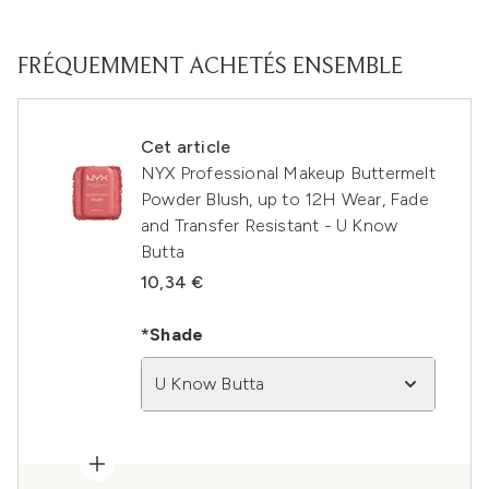
FRÉQUEMMENT ACHETÉS ENSEMBLE
Cet article
NYX Professional Makeup Buttermelt
Powder Blush, up to 12H Wear, Fade
and Transfer Resistant - U Know
Butta
10,34 €
*Shade
U Know Butta