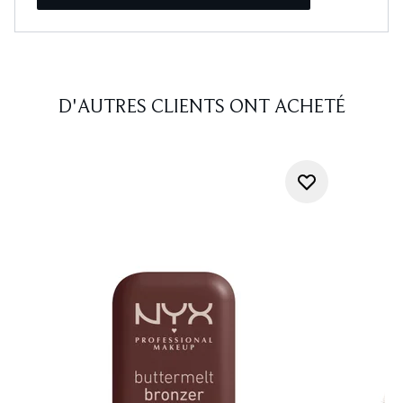
D'AUTRES CLIENTS ONT ACHETÉ