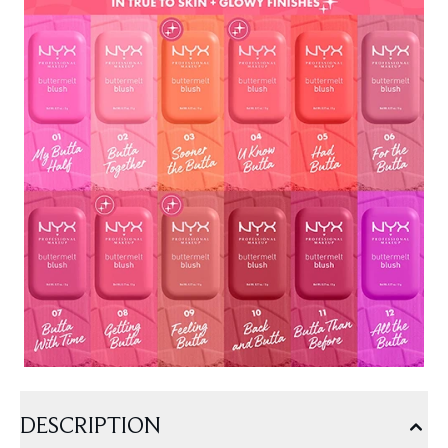
DESCRIPTION