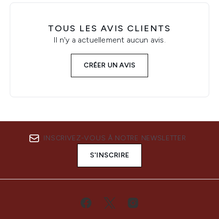
TOUS LES AVIS CLIENTS
Il n'y a actuellement aucun avis.
CRÉER UN AVIS
INSCRIVEZ-VOUS À NOTRE NEWSLETTER
S'INSCRIRE