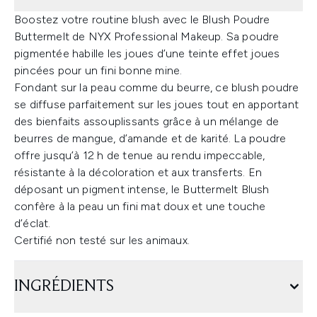
Boostez votre routine blush avec le Blush Poudre
Buttermelt de NYX Professional Makeup. Sa poudre
pigmentée habille les joues d’une teinte effet joues
pincées pour un fini bonne mine.
Fondant sur la peau comme du beurre, ce blush poudre
se diffuse parfaitement sur les joues tout en apportant
des bienfaits assouplissants grâce à un mélange de
beurres de mangue, d’amande et de karité. La poudre
offre jusqu’à 12 h de tenue au rendu impeccable,
résistante à la décoloration et aux transferts. En
déposant un pigment intense, le Buttermelt Blush
confère à la peau un fini mat doux et une touche
d’éclat.
Certifié non testé sur les animaux.
INGRÉDIENTS