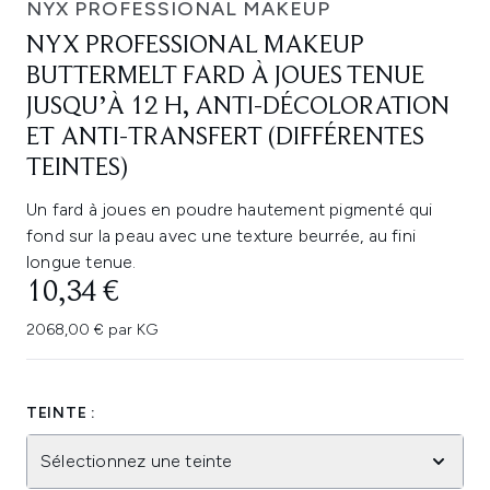
NYX PROFESSIONAL MAKEUP
NYX PROFESSIONAL MAKEUP
BUTTERMELT FARD À JOUES TENUE
JUSQU’À 12 H, ANTI-DÉCOLORATION
ET ANTI-TRANSFERT (DIFFÉRENTES
TEINTES)
Un fard à joues en poudre hautement pigmenté qui
fond sur la peau avec une texture beurrée, au fini
longue tenue.
10,34 €
2068,00 € par KG
TEINTE :
Sélectionnez une teinte