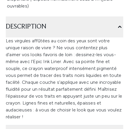
ouvrables)
DESCRIPTION
Les virgules affûtées au coin des yeux sont votre
unique raison de vivre ? Ne vous contentez plus
d'aimer vos looks favoris de loin : dessinez-les vous-
même avec l'Epic Ink Liner. Avec sa pointe fine et
souple, ce crayon waterproof intensément pigmenté
vous permet de tracer des traits noirs liquides en toute
facilité. Chaque couche s'applique avec une incroyable
fluidité pour un résultat parfaitement défini. Maîtrisez
l'épaisseur de vos traits en appuyant juste un peu sur le
crayon. Lignes fines et naturelles, épaisses et
audacieuses : à vous de choisir le look que vous voulez
réaliser !