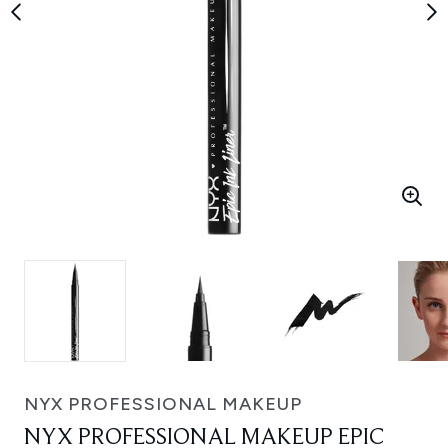
NYX PROFESSIONAL MAKEUP
NYX PROFESSIONAL MAKEUP EPIC