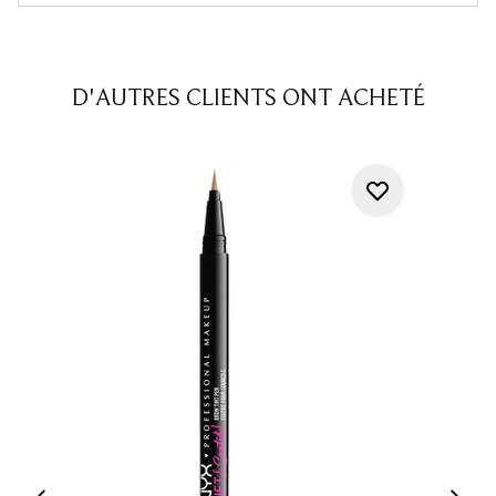
D'AUTRES CLIENTS ONT ACHETÉ