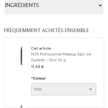
INGRÉDIENTS
FRÉQUEMMENT ACHETÉS ENSEMBLE
Cet article
NYX Professional Makeup Epic Ink
Eyeliner – Noir 10 g
11,49 €
*Colour
Noir