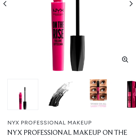
NYX PROFESSIONAL MAKEUP
NYX PROFESSIONAL MAKEUP ON THE