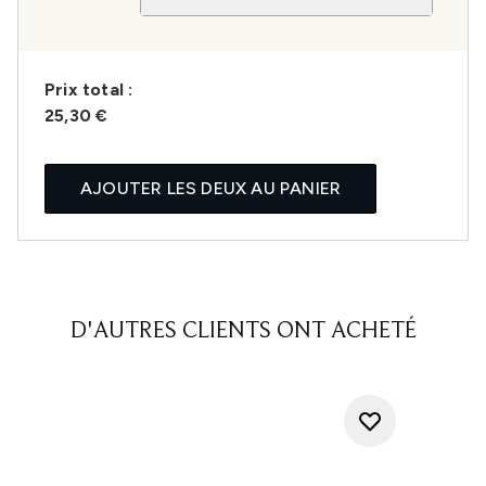
Prix ​​total :
25,30 €
AJOUTER LES DEUX AU PANIER
D'AUTRES CLIENTS ONT ACHETÉ