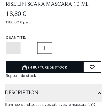
RISE LIFTSCARA MASCARA 10 ML
13,80 €
1380,00 € par L
QUANTITÉ:
EN RUPTURE DE STOCK
Rupture de stock
DESCRIPTION
Illuminez et rehaussez vos cils avec le mascara NYX