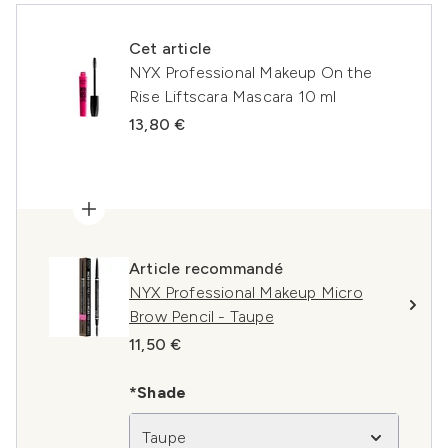
Cet article
NYX Professional Makeup On the
Rise Liftscara Mascara 10 ml
13,80 €
Article recommandé
NYX Professional Makeup Micro
Brow Pencil - Taupe
11,50 €
*Shade
Taupe