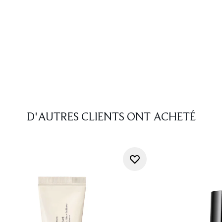
D'AUTRES CLIENTS ONT ACHETÉ