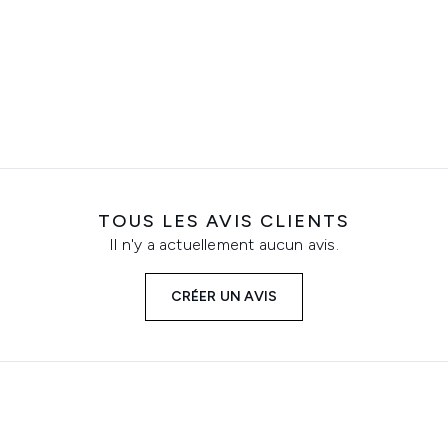
TOUS LES AVIS CLIENTS
Il n'y a actuellement aucun avis.
CRÉER UN AVIS