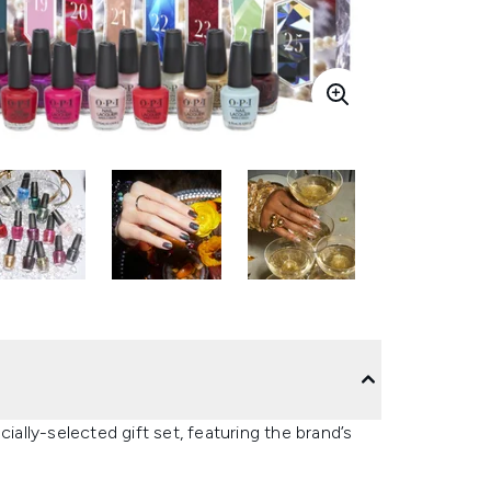
ially-selected gift set, featuring the brand’s