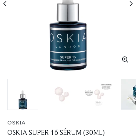
OSKIA
OSKIA SUPER 16 SÉRUM (30ML)