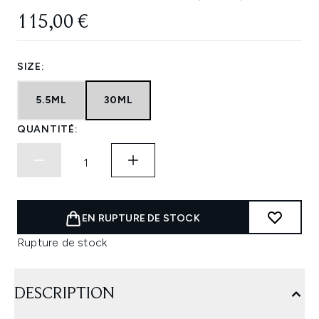
115,00 €
SIZE:
5.5ML
30ML
QUANTITÉ:
EN RUPTURE DE STOCK
Rupture de stock
DESCRIPTION