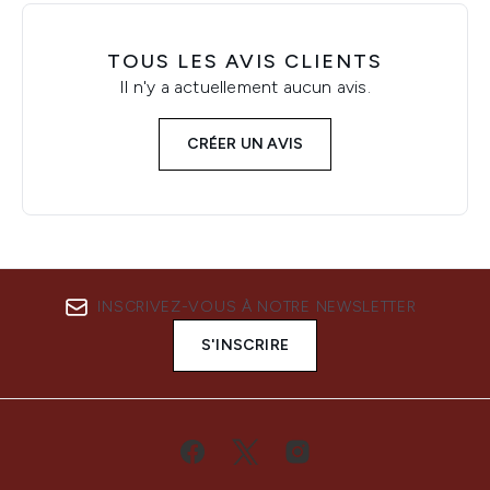
TOUS LES AVIS CLIENTS
Il n'y a actuellement aucun avis.
CRÉER UN AVIS
INSCRIVEZ-VOUS À NOTRE NEWSLETTER
S'INSCRIRE