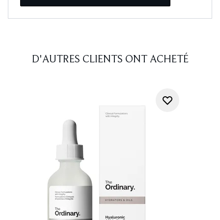
D'AUTRES CLIENTS ONT ACHETÉ