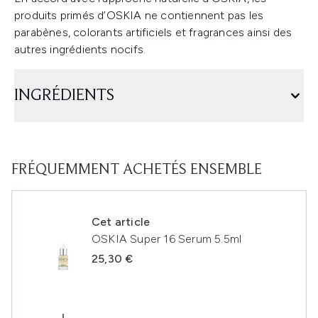
produits primés d’OSKIA ne contiennent pas les
parabènes, colorants artificiels et fragrances ainsi des
autres ingrédients nocifs.
INGRÉDIENTS
FRÉQUEMMENT ACHETÉS ENSEMBLE
Cet article
OSKIA Super 16 Serum 5.5ml
25,30 €