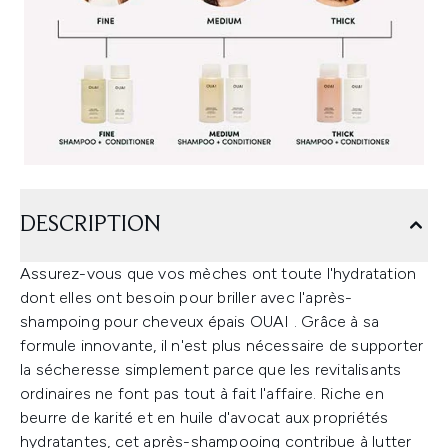
DESCRIPTION
Assurez-vous que vos mèches ont toute l'hydratation
dont elles ont besoin pour briller avec l'après-
shampoing pour cheveux épais OUAI
. Grâce à sa
formule innovante, il n'est plus nécessaire de supporter
la sécheresse simplement parce que les revitalisants
ordinaires ne font pas tout à fait l'affaire. Riche en
beurre de karité et en huile d'avocat aux propriétés
hydratantes, cet après-shampooing contribue à lutter