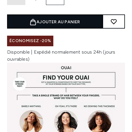
AJOUTER AU PANIER
ÉCONOMISEZ -20%
Disponible | Expédié normalement sous 24h (jours
ouvrables)