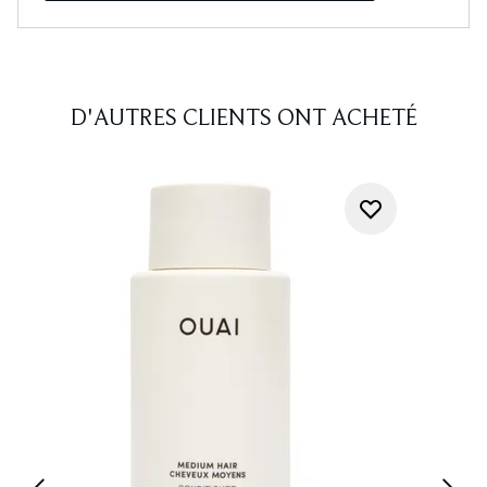
D'AUTRES CLIENTS ONT ACHETÉ