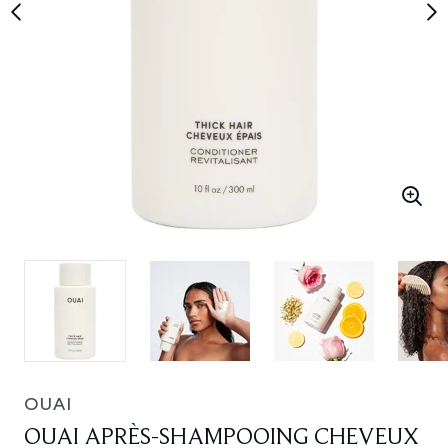
OUAI
OUAI APRÈS-SHAMPOOING CHEVEUX