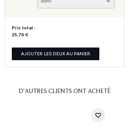
89ml
Prix ​​total :
25,76 €
AJOUTER LES DEUX AU PANIER
D'AUTRES CLIENTS ONT ACHETÉ