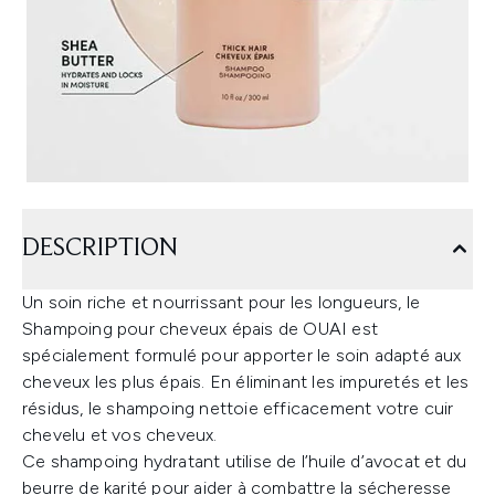
DESCRIPTION
Un soin riche et nourrissant pour les longueurs, le
Shampoing pour cheveux épais de OUAI est
spécialement formulé pour apporter le soin adapté aux
cheveux les plus épais. En éliminant les impuretés et les
résidus, le shampoing nettoie efficacement votre cuir
chevelu et vos cheveux.
Ce shampoing hydratant utilise de l’huile d’avocat et du
beurre de karité pour aider à combattre la sécheresse