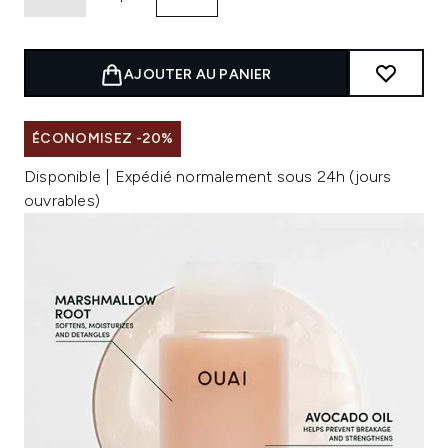
AJOUTER AU PANIER
ÉCONOMISEZ -20%
Disponible | Expédié normalement sous 24h (jours
ouvrables)