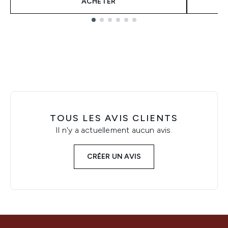
ACHETER
Showing slide 1
TOUS LES AVIS CLIENTS
Il n'y a actuellement aucun avis.
CRÉER UN AVIS