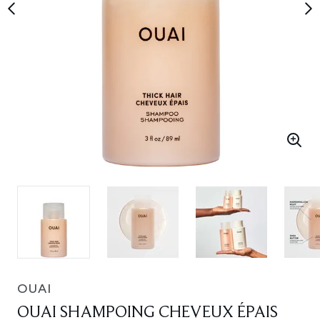
OUAI
OUAI SHAMPOING CHEVEUX ÉPAIS