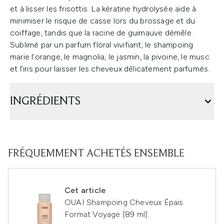
et à lisser les frisottis. La kératine hydrolysée aide à
minimiser le risque de casse lors du brossage et du
coiffage, tandis que la racine de guimauve démêle.
Sublimé par un parfum floral vivifiant, le shampoing
marie l’orange, le magnolia, le jasmin, la pivoine, le musc
et l’iris pour laisser les cheveux délicatement parfumés.
INGRÉDIENTS
FRÉQUEMMENT ACHETÉS ENSEMBLE
Cet article
OUAI Shampoing Cheveux Épais
Format Voyage [89 ml]