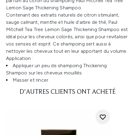
parfum au citron du shampoing Paul Mitchell Tea Tree
Lemon Sage Thickening Shampoo.
Contenant des extraits naturels de citron stimulant,
sauge calmant, menthe et huile d'arbre de thé, Paul
Mitchell Tea Tree Lemon Sage Thickening Shampoo est
idéal pour les cheveux colorés, ainsi que pour revitaliser
vos senses et esprit. Ce shampoing sert aussi à
nettoyer les cheveux tout en leur apportant du volume.
Application :
Appliquer un peu de shampoing Thickening
Shampoo sur les cheveux mouillés.
Masser et rincer.
D'AUTRES CLIENTS ONT ACHETÉ