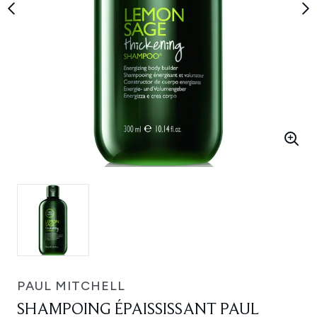
PAUL MITCHELL
SHAMPOING ÉPAISSISSANT PAUL