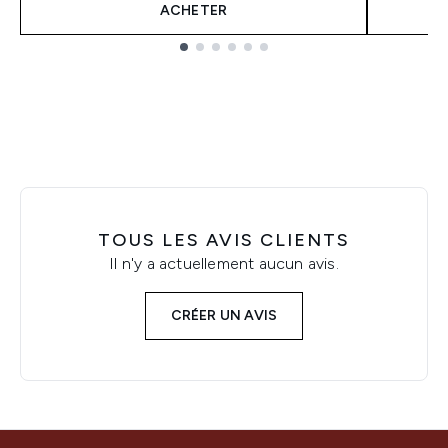
ACHETER
Showing slide 1
TOUS LES AVIS CLIENTS
Il n'y a actuellement aucun avis.
CRÉER UN AVIS