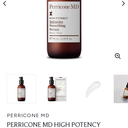
PERRICONE MD
PERRICONE MD HIGH POTENCY