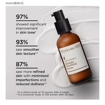
ouvrables)