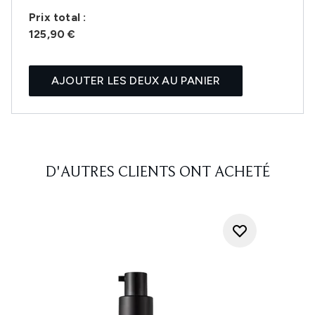
Prix ​​total :
125,90 €
AJOUTER LES DEUX AU PANIER
D'AUTRES CLIENTS ONT ACHETÉ