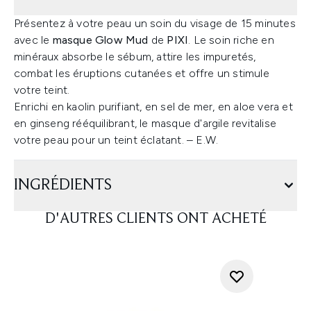
Présentez à votre peau un soin du visage de 15 minutes
avec le
masque Glow Mud
de
PIXI
. Le soin riche en
minéraux absorbe le sébum, attire les impuretés,
combat les éruptions cutanées et offre un stimule
votre teint.
Enrichi en kaolin purifiant, en sel de mer, en aloe vera et
en ginseng rééquilibrant, le masque d'argile revitalise
votre peau pour un teint éclatant. – E.W.
INGRÉDIENTS
D'AUTRES CLIENTS ONT ACHETÉ