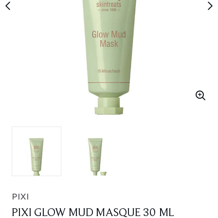
PIXI
PIXI GLOW MUD MASQUE 30 ML