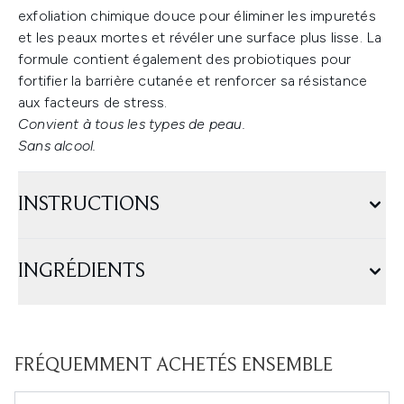
exfoliation chimique douce pour éliminer les impuretés
et les peaux mortes et révéler une surface plus lisse. La
formule contient également des probiotiques pour
fortifier la barrière cutanée et renforcer sa résistance
aux facteurs de stress.
Convient à tous les types de peau.
Sans alcool.
INSTRUCTIONS
INGRÉDIENTS
FRÉQUEMMENT ACHETÉS ENSEMBLE