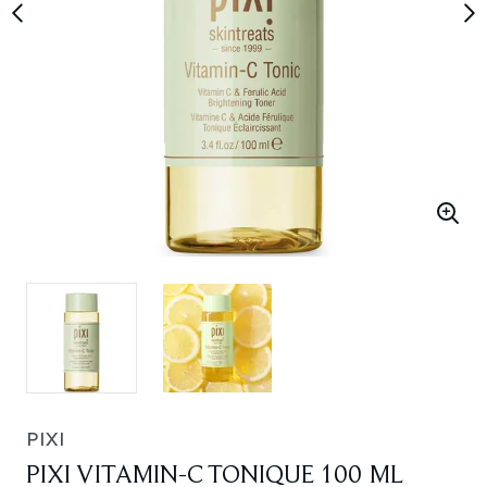
PIXI
PIXI VITAMIN-C TONIQUE 100 ML