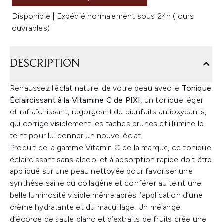
Disponible | Expédié normalement sous 24h (jours
ouvrables)
DESCRIPTION
Rehaussez l'éclat naturel de votre peau avec le
Tonique
Éclaircissant à la Vitamine C de PIXI
, un tonique léger
et rafraîchissant, regorgeant de bienfaits antioxydants,
qui corrige visiblement les taches brunes et illumine le
teint pour lui donner un nouvel éclat.
Produit de la gamme Vitamin C de la marque, ce tonique
éclaircissant sans alcool et à absorption rapide doit être
appliqué sur une peau nettoyée pour favoriser une
synthèse saine du collagène et conférer au teint une
belle luminosité visible même après l’application d’une
crème hydratante et du maquillage. Un mélange
d’écorce de saule blanc et d’extraits de fruits crée une