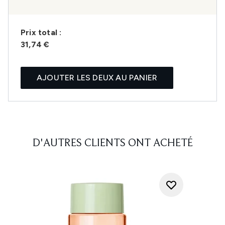
Prix ​​total :
31,74 €
AJOUTER LES DEUX AU PANIER
D'AUTRES CLIENTS ONT ACHETÉ