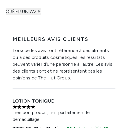
CRÉER UN AVIS
MEILLEURS AVIS CLIENTS
Lorsque les avis font référence à des aliments
ou à des produits cosmétiques, les résultats
peuvent varier d'une personne à l'autre. Les avis
des clients sont et ne représentent pas les
opinions de The Hut Group.
LOTION TONIQUE
5 étoiles sur un maximum de 5
Très bon produit, finit parfaitement le
démaquillage.