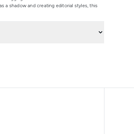
s a shadow and creating editorial styles, this