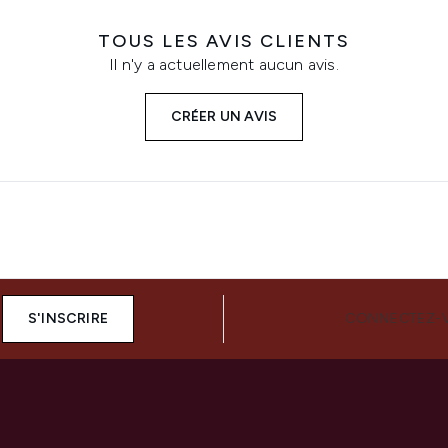
TOUS LES AVIS CLIENTS
Il n'y a actuellement aucun avis.
CRÉER UN AVIS
S'INSCRIRE
CONNECTEZ-