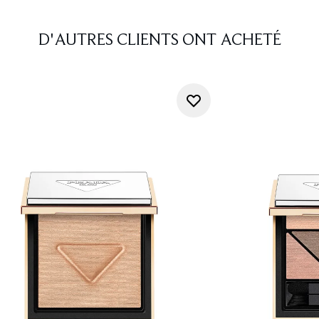
D'AUTRES CLIENTS ONT ACHETÉ