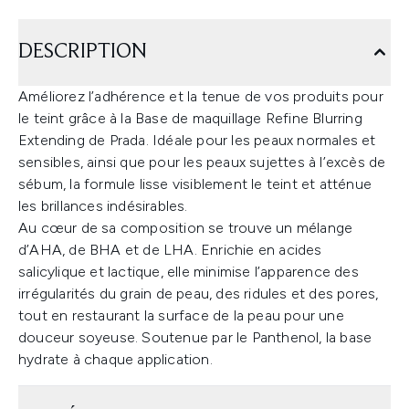
DESCRIPTION
Améliorez l’adhérence et la tenue de vos produits pour
le teint grâce à la Base de maquillage Refine Blurring
Extending de Prada. Idéale pour les peaux normales et
sensibles, ainsi que pour les peaux sujettes à l’excès de
sébum, la formule lisse visiblement le teint et atténue
les brillances indésirables.
Au cœur de sa composition se trouve un mélange
d’AHA, de BHA et de LHA. Enrichie en acides
salicylique et lactique, elle minimise l’apparence des
irrégularités du grain de peau, des ridules et des pores,
tout en restaurant la surface de la peau pour une
douceur soyeuse. Soutenue par le Panthenol, la base
hydrate à chaque application.