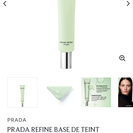
PRADA
PRADA REFINE BASE DE TEINT