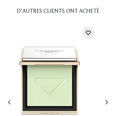
D'AUTRES CLIENTS ONT ACHETÉ