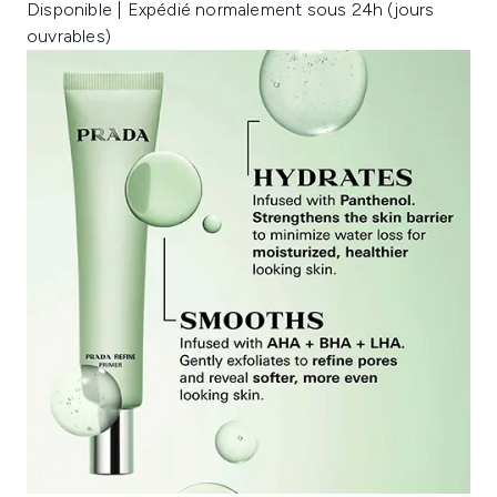
Disponible | Expédié normalement sous 24h (jours
ouvrables)