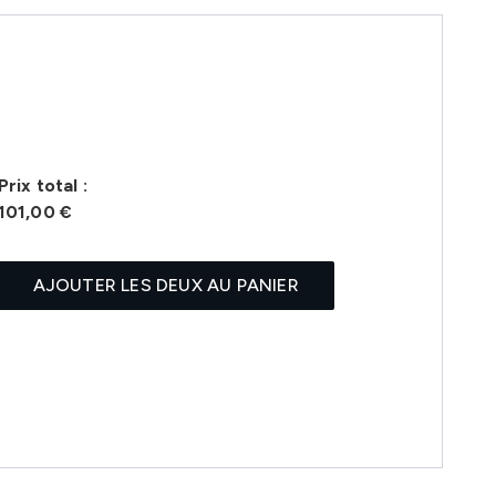
Prix ​​total :
101,00 €
AJOUTER LES DEUX AU PANIER