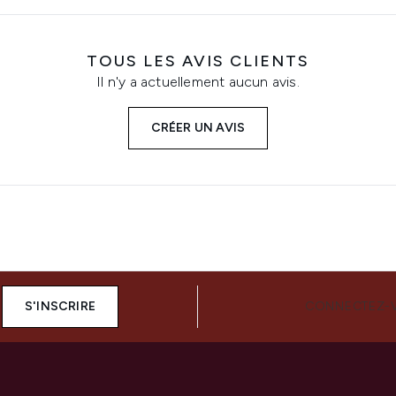
TOUS LES AVIS CLIENTS
Il n'y a actuellement aucun avis.
CRÉER UN AVIS
S'INSCRIRE
CONNECTEZ-