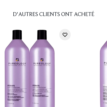
D'AUTRES CLIENTS ONT ACHETÉ