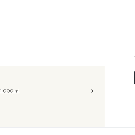
1 000 ml