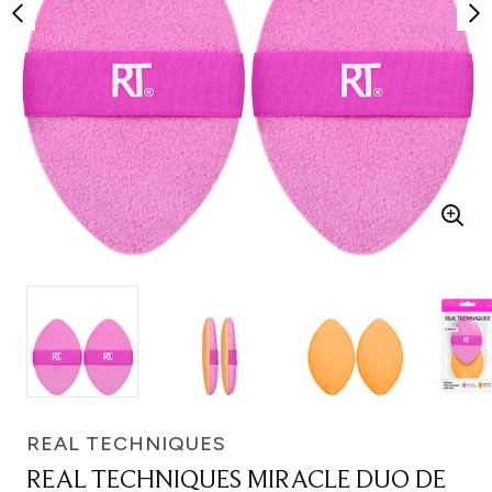
REAL TECHNIQUES
REAL TECHNIQUES MIRACLE DUO DE