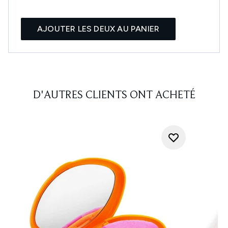
AJOUTER LES DEUX AU PANIER
D'AUTRES CLIENTS ONT ACHETÉ