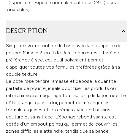
Disponible | Expédié normalement sous 24h (jours
ouvrables)
DESCRIPTION
Simplifiez votre routine de base avec la houppette de
poudre Miracle 2-en-1 de Real Techniques. Utilisé de
préférence à sec, cet outil polyvalent permet
d'appliquer toutes vos formules préférées grâce à sa
double texture.
Le côté rose tendre ramasse et dépose la quantité
parfaite de poudre, idéale pour fixer les produits ou
rafraîchir votre maquillage tout au long de la journée. Le
côté orange, quant à lui, permet de mélanger les
formules liquides et les crèmes avec un fini sans
couture et sans trace. L'éponge rebondissante est
dotée d'un embout pointu qui permet de couvrir les
zones difficiles à atteindre, tandis que sa bande