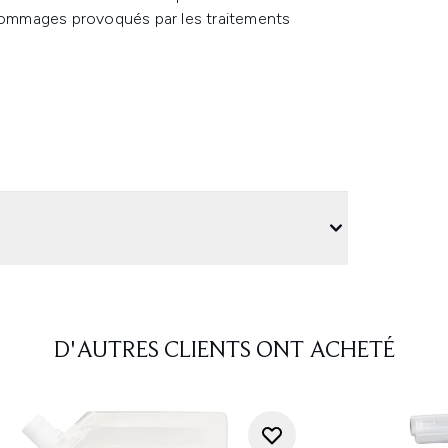
ommages provoqués par les traitements
D'AUTRES CLIENTS ONT ACHETÉ