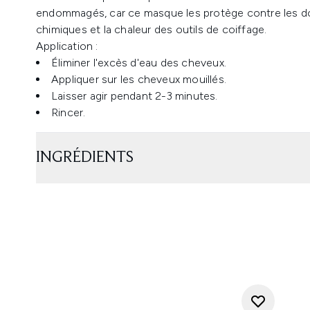
endommagés, car ce masque les protège contre les d
chimiques et la chaleur des outils de coiffage.
Application :
Éliminer l'excès d'eau des cheveux.
Appliquer sur les cheveux mouillés.
Laisser agir pendant 2-3 minutes.
Rincer.
INGRÉDIENTS