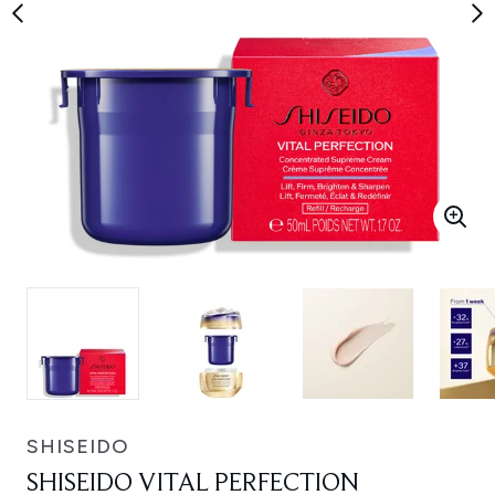
SHISEIDO
SHISEIDO VITAL PERFECTION