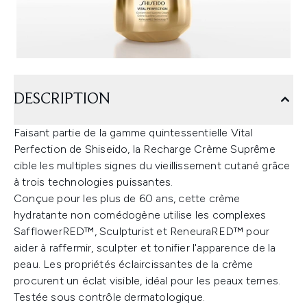
DESCRIPTION
Faisant partie de la gamme quintessentielle Vital
Perfection de Shiseido, la Recharge Crème Suprême
cible les multiples signes du vieillissement cutané grâce
à trois technologies puissantes.
Conçue pour les plus de 60 ans, cette crème
hydratante non comédogène utilise les complexes
SafflowerRED™, Sculpturist et ReneuraRED™ pour
aider à raffermir, sculpter et tonifier l'apparence de la
peau. Les propriétés éclaircissantes de la crème
procurent un éclat visible, idéal pour les peaux ternes.
Testée sous contrôle dermatologique.