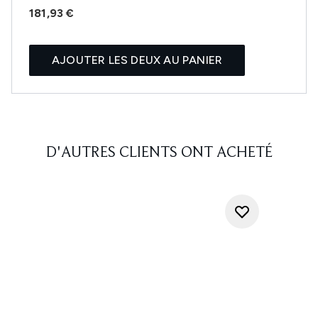
181,93 €
AJOUTER LES DEUX AU PANIER
D'AUTRES CLIENTS ONT ACHETÉ