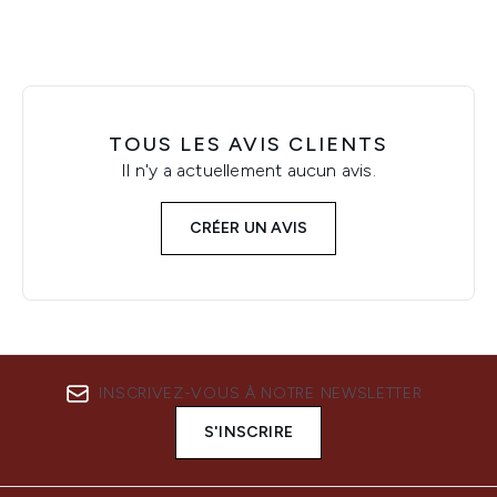
TOUS LES AVIS CLIENTS
Il n'y a actuellement aucun avis.
CRÉER UN AVIS
INSCRIVEZ-VOUS À NOTRE NEWSLETTER
S'INSCRIRE