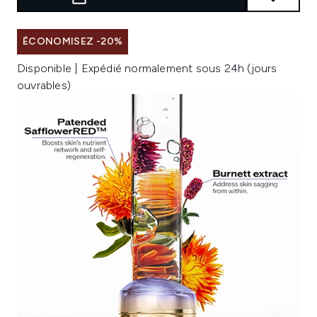
ÉCONOMISEZ -20%
Disponible | Expédié normalement sous 24h (jours
ouvrables)