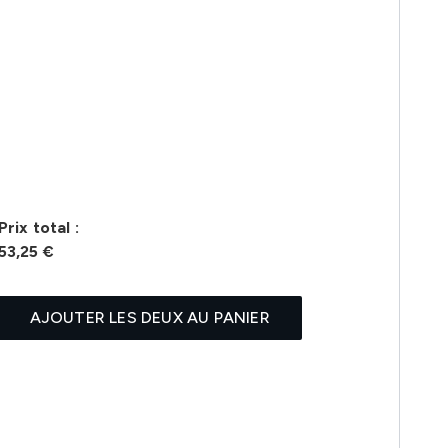
Prix ​​total :
53,25 €
AJOUTER LES DEUX AU PANIER