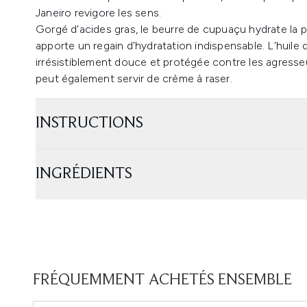
Janeiro revigore les sens.
Gorgé d'acides gras, le beurre de cupuaçu hydrate la pe
apporte un regain d'hydratation indispensable. L'huile d
irrésistiblement douce et protégée contre les agress
peut également servir de crème à raser.
INSTRUCTIONS
INGRÉDIENTS
FRÉQUEMMENT ACHETÉS ENSEMBLE