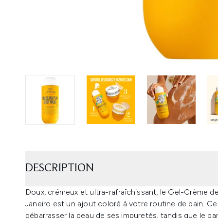
DESCRIPTION
Doux, crémeux et ultra-rafraîchissant, le Gel-Crème d
Janeiro est un ajout coloré à votre routine de bain. Ce
débarrasser la peau de ses impuretés, tandis que le p