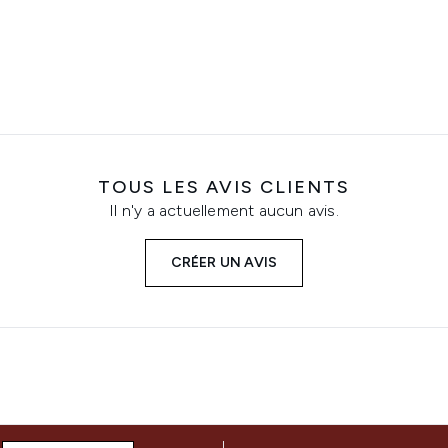
TOUS LES AVIS CLIENTS
Il n'y a actuellement aucun avis.
CRÉER UN AVIS