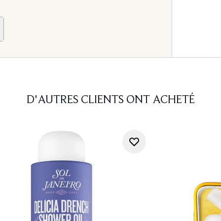
D'AUTRES CLIENTS ONT ACHETÉ