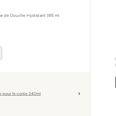
rème de Douche Hydratant 385 ml
e pour le corps 240ml