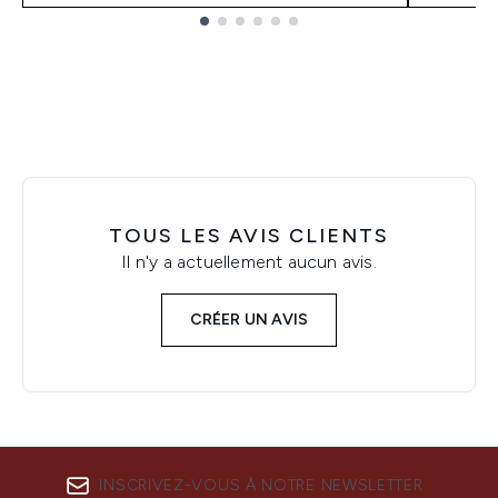
Showing slide 1
TOUS LES AVIS CLIENTS
Il n'y a actuellement aucun avis.
CRÉER UN AVIS
INSCRIVEZ-VOUS À NOTRE NEWSLETTER