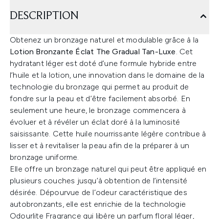
DESCRIPTION
Obtenez un bronzage naturel et modulable grâce à la
Lotion Bronzante Éclat The Gradual Tan-Luxe
. Cet
hydratant léger est doté d’une formule hybride entre
l’huile et la lotion, une innovation dans le domaine de la
technologie du bronzage qui permet au produit de
fondre sur la peau et d’être facilement absorbé. En
seulement une heure, le bronzage commencera à
évoluer et à révéler un éclat doré à la luminosité
saisissante. Cette huile nourrissante légère contribue à
lisser et à revitaliser la peau afin de la préparer à un
bronzage uniforme.
Elle offre un bronzage naturel qui peut être appliqué en
plusieurs couches jusqu’à obtention de l’intensité
désirée. Dépourvue de l’odeur caractéristique des
autobronzants, elle est enrichie de la technologie
Odourlite Fragrance qui libère un parfum floral léger,