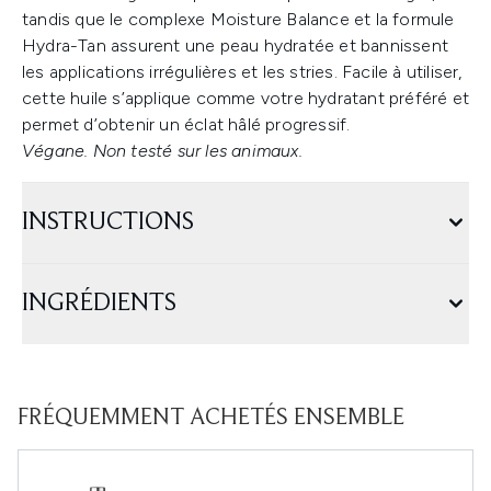
tandis que le complexe Moisture Balance et la formule
Hydra-Tan assurent une peau hydratée et bannissent
les applications irrégulières et les stries. Facile à utiliser,
cette huile s’applique comme votre hydratant préféré et
permet d’obtenir un éclat hâlé progressif.
Végane. Non testé sur les animaux.
INSTRUCTIONS
INGRÉDIENTS
FRÉQUEMMENT ACHETÉS ENSEMBLE