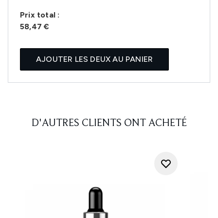
Prix ​​total :
58,47 €
AJOUTER LES DEUX AU PANIER
D'AUTRES CLIENTS ONT ACHETÉ