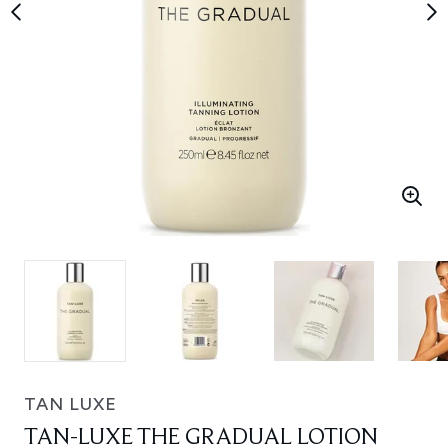
TAN LUXE
TAN-LUXE THE GRADUAL LOTION