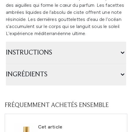
des aiguilles qui forme le cœur du parfum. Les facettes
ambrées liquides de l'absolu de ciste offrent une note
résinoïde. Les dernières gouttelettes d'eau de l'océan
s'accumulent sur le corps qui se languit sous le soleil.
L'expérience méditerranéenne ultime.
INSTRUCTIONS
INGRÉDIENTS
FRÉQUEMMENT ACHETÉS ENSEMBLE
Cet article