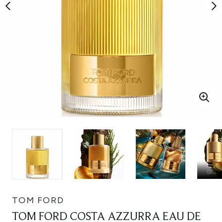
TOM FORD
TOM FORD COSTA AZZURRA EAU DE