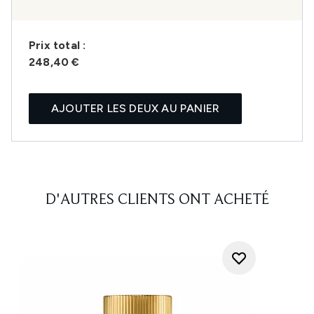
Prix ​​total :
248,40 €
AJOUTER LES DEUX AU PANIER
D'AUTRES CLIENTS ONT ACHETÉ