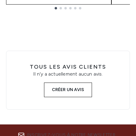
Showing slide 1
TOUS LES AVIS CLIENTS
Il n'y a actuellement aucun avis.
CRÉER UN AVIS
INSCRIVEZ-VOUS À NOTRE NEWSLETTER