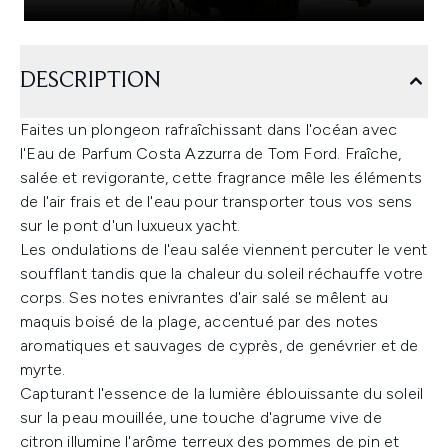
DESCRIPTION
Faites un plongeon rafraîchissant dans l'océan avec
l'Eau de Parfum Costa Azzurra de Tom Ford. Fraîche,
salée et revigorante, cette fragrance mêle les éléments
de l'air frais et de l'eau pour transporter tous vos sens
sur le pont d'un luxueux yacht.
Les ondulations de l'eau salée viennent percuter le vent
soufflant tandis que la chaleur du soleil réchauffe votre
corps. Ses notes enivrantes d'air salé se mêlent au
maquis boisé de la plage, accentué par des notes
aromatiques et sauvages de cyprès, de genévrier et de
myrte.
Capturant l'essence de la lumière éblouissante du soleil
sur la peau mouillée, une touche d'agrume vive de
citron illumine l'arôme terreux des pommes de pin et