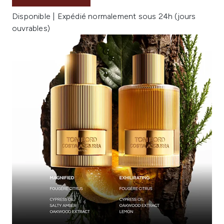
Disponible | Expédié normalement sous 24h (jours
ouvrables)