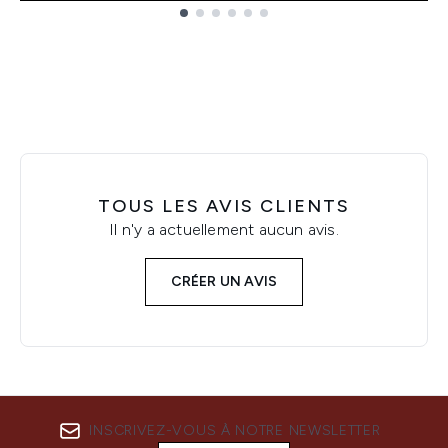
Showing slide 1
TOUS LES AVIS CLIENTS
Il n'y a actuellement aucun avis.
CRÉER UN AVIS
INSCRIVEZ-VOUS À NOTRE NEWSLETTER