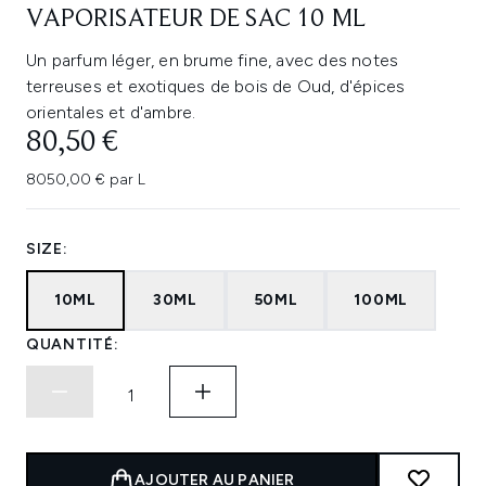
VAPORISATEUR DE SAC 10 ML
Un parfum léger, en brume fine, avec des notes
terreuses et exotiques de bois de Oud, d'épices
orientales et d'ambre.
80,50 €
8050,00 € par L
SIZE:
10ML
30ML
50ML
100ML
QUANTITÉ:
AJOUTER AU PANIER