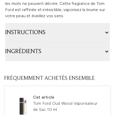
les mots ne peuvent décrire. Cette fragrance de Tom
Ford est raffinée et irrésistible, vaporisez la brume sur
votre peau et éveillez vos sens.
INSTRUCTIONS
INGRÉDIENTS
FRÉQUEMMENT ACHETÉS ENSEMBLE
Cet article
Tom Ford Oud Wood Vaporisateur
de Sac 10 ml