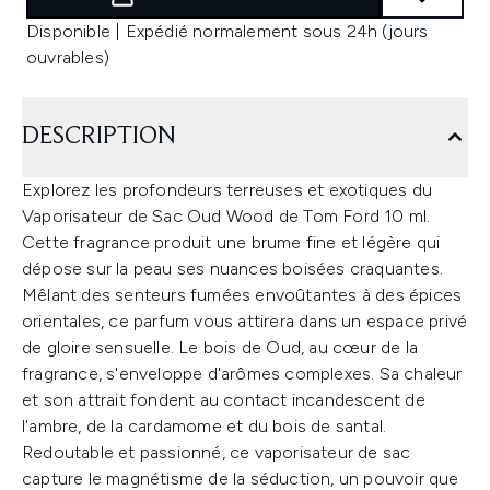
Disponible | Expédié normalement sous 24h (jours
ouvrables)
DESCRIPTION
Explorez les profondeurs terreuses et exotiques du
Vaporisateur de Sac Oud Wood de Tom Ford 10 ml.
Cette fragrance produit une brume fine et légère qui
dépose sur la peau ses nuances boisées craquantes.
Mêlant des senteurs fumées envoûtantes à des épices
orientales, ce parfum vous attirera dans un espace privé
de gloire sensuelle. Le bois de Oud, au cœur de la
fragrance, s'enveloppe d'arômes complexes. Sa chaleur
et son attrait fondent au contact incandescent de
l'ambre, de la cardamome et du bois de santal.
Redoutable et passionné, ce vaporisateur de sac
capture le magnétisme de la séduction, un pouvoir que