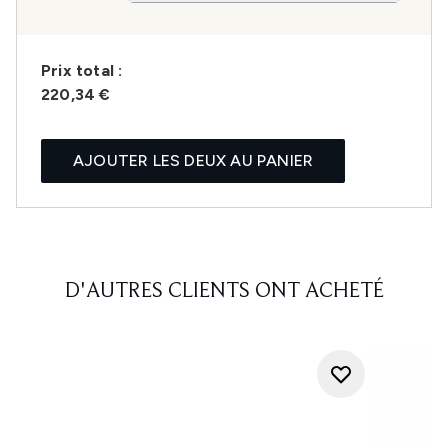
Prix ​​total :
220,34 €
AJOUTER LES DEUX AU PANIER
D'AUTRES CLIENTS ONT ACHETÉ