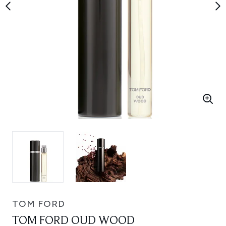
TOM FORD
TOM FORD OUD WOOD