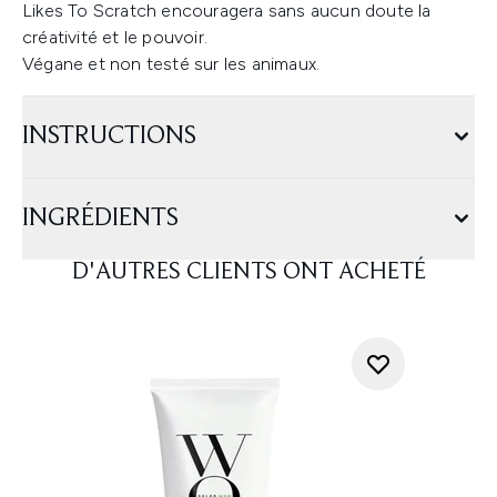
Likes To Scratch encouragera sans aucun doute la
créativité et le pouvoir.
Végane et non testé sur les animaux.
INSTRUCTIONS
INGRÉDIENTS
D'AUTRES CLIENTS ONT ACHETÉ