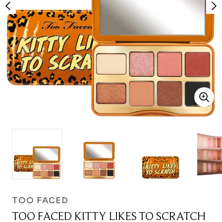
TOO FACED
TOO FACED KITTY LIKES TO SCRATCH