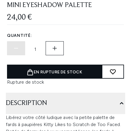
MINI EYESHADOW PALETTE
24,00 €
QUANTITÉ:
EN RUPTURE DE STOCK
Rupture de stock
DESCRIPTION
Libérez votre côté ludique avec la petite palette de
fards à paupières Kitty Likes to Scratch de Too Faced.