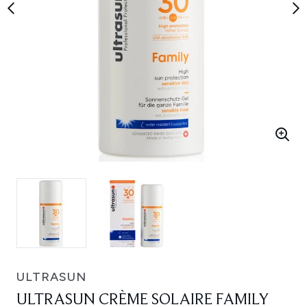
ULTRASUN
ULTRASUN CRÈME SOLAIRE FAMILY