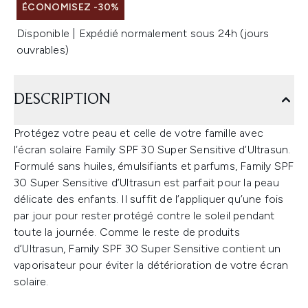
ÉCONOMISEZ -30%
Disponible | Expédié normalement sous 24h (jours
ouvrables)
DESCRIPTION
Protégez votre peau et celle de votre famille avec
l’écran solaire Family SPF 30 Super Sensitive d’Ultrasun.
Formulé sans huiles, émulsifiants et parfums, Family SPF
30 Super Sensitive d’Ultrasun est parfait pour la peau
délicate des enfants. Il suffit de l’appliquer qu’une fois
par jour pour rester protégé contre le soleil pendant
toute la journée. Comme le reste de produits
d’Ultrasun, Family SPF 30 Super Sensitive contient un
vaporisateur pour éviter la détérioration de votre écran
solaire.