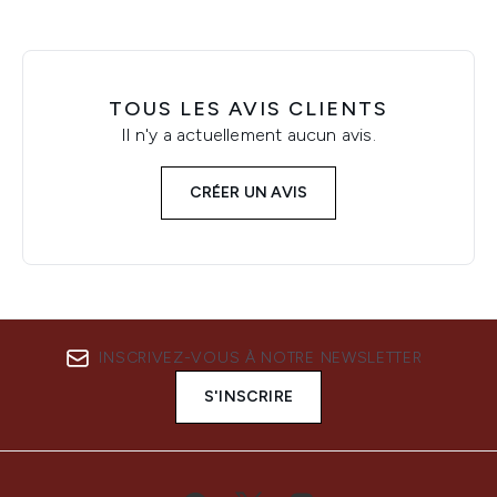
TOUS LES AVIS CLIENTS
Il n'y a actuellement aucun avis.
CRÉER UN AVIS
INSCRIVEZ-VOUS À NOTRE NEWSLETTER
S'INSCRIRE