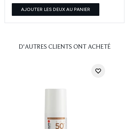
AJOUTER LES DEUX AU PANIER
D'AUTRES CLIENTS ONT ACHETÉ