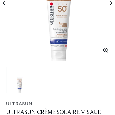
ULTRASUN
ULTRASUN CRÈME SOLAIRE VISAGE