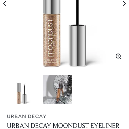
URBAN DECAY
URBAN DECAY MOONDUST EYELINER