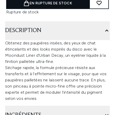
EN RUPTURE DE STOCK
Rupture de stock
DESCRIPTION
Obtenez des paupières irisées, des yeux de chat
étincelants et des looks inspirés du disco avec le
Moondust Liner d’Urban Decay, un eyeliner liquide à la
finition pailletée ultra-fine.
Séchage rapide, la formule précieuse résiste aux
transferts et à l’effritement sur le visage, pour que vos
paupières pailletées ne laissent aucune trace. En plus,
son pinceau à pointe micro-fine offre une précision
experte et permet de moduler l’intensité du pigment
selon vos envies.