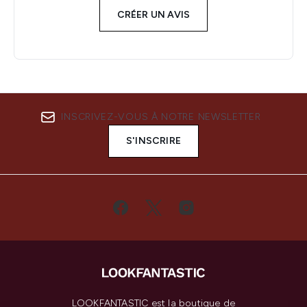
CRÉER UN AVIS
INSCRIVEZ-VOUS À NOTRE NEWSLETTER
S'INSCRIRE
LOOKFANTASTIC est la boutique de