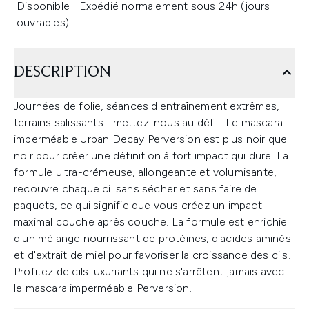
Disponible | Expédié normalement sous 24h (jours
ouvrables)
DESCRIPTION
Journées de folie, séances d'entraînement extrêmes,
terrains salissants... mettez-nous au défi ! Le mascara
imperméable Urban Decay Perversion est plus noir que
noir pour créer une définition à fort impact qui dure. La
formule ultra-crémeuse, allongeante et volumisante,
recouvre chaque cil sans sécher et sans faire de
paquets, ce qui signifie que vous créez un impact
maximal couche après couche. La formule est enrichie
d'un mélange nourrissant de protéines, d'acides aminés
et d'extrait de miel pour favoriser la croissance des cils.
Profitez de cils luxuriants qui ne s'arrêtent jamais avec
le mascara imperméable Perversion.