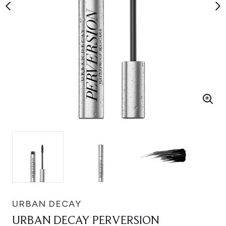
URBAN DECAY
URBAN DECAY PERVERSION