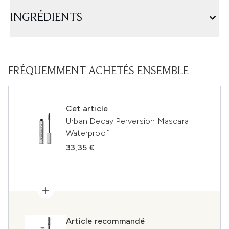
INGRÉDIENTS
FRÉQUEMMENT ACHETÉS ENSEMBLE
Cet article
Urban Decay Perversion Mascara
Waterproof
33,35 €
Article recommandé