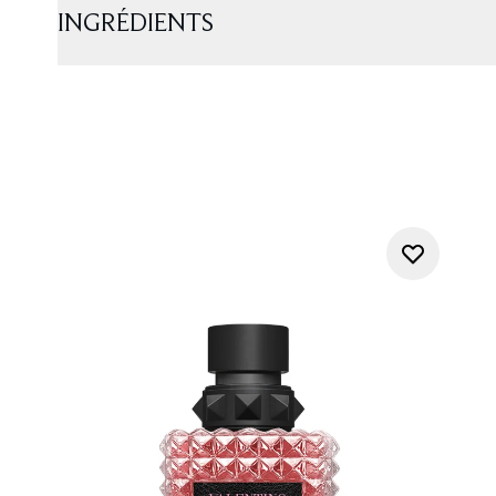
INGRÉDIENTS