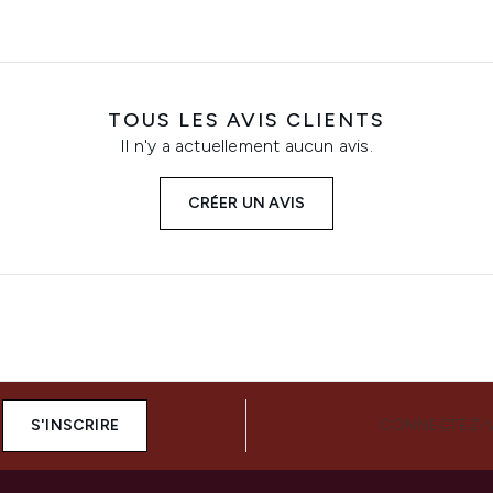
TOUS LES AVIS CLIENTS
Il n'y a actuellement aucun avis.
CRÉER UN AVIS
S'INSCRIRE
CONNECTEZ-