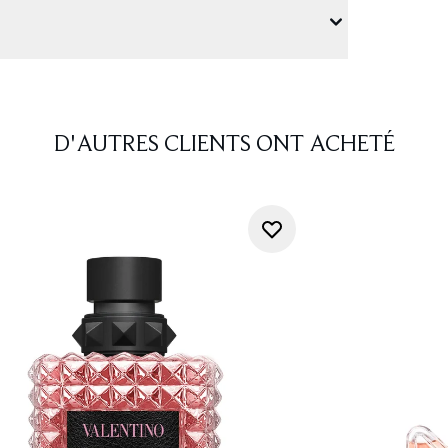
D'AUTRES CLIENTS ONT ACHETÉ