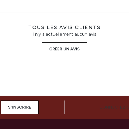
TOUS LES AVIS CLIENTS
Il n'y a actuellement aucun avis.
CRÉER UN AVIS
S'INSCRIRE
CONNECTEZ-