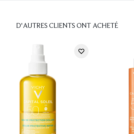
D'AUTRES CLIENTS ONT ACHETÉ