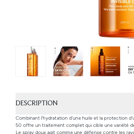
DESCRIPTION
Combinant l'hydratation d'une huile et la protection d'
50 offre un traitement complet qui cible une variété 
Le spray doux agit comme une défense contre les rayo