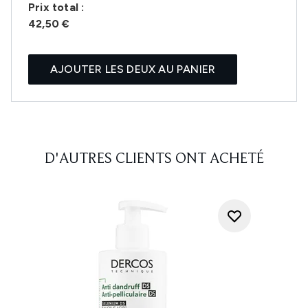
Prix ​​total :
42,50 €
AJOUTER LES DEUX AU PANIER
D'AUTRES CLIENTS ONT ACHETÉ