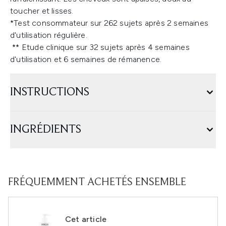
toucher et lisses.
*Test consommateur sur 262 sujets après 2 semaines
d'utilisation régulière.
​ ** Etude clinique sur 32 sujets après 4 semaines
d'utilisation et 6 semaines de rémanence.
INSTRUCTIONS
INGRÉDIENTS
FRÉQUEMMENT ACHETÉS ENSEMBLE
Cet article