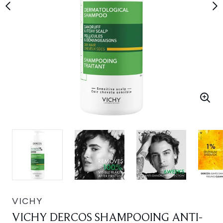
VICHY
VICHY DERCOS SHAMPOOING ANTI-