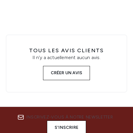
TOUS LES AVIS CLIENTS
Il n'y a actuellement aucun avis.
CRÉER UN AVIS
INSCRIVEZ-VOUS À NOTRE NEWSLETTER
S'INSCRIRE