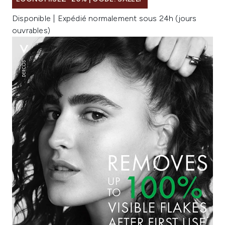
Disponible | Expédié normalement sous 24h (jours
ouvrables)