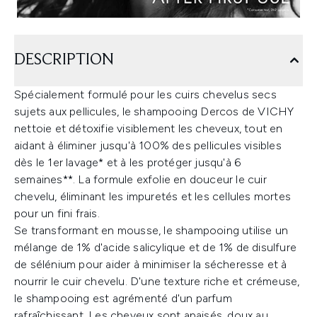
DESCRIPTION
Spécialement formulé pour les cuirs chevelus secs
sujets aux pellicules, le shampooing Dercos de VICHY
nettoie et détoxifie visiblement les cheveux, tout en
aidant à éliminer jusqu'à 100% des pellicules visibles
dès le 1er lavage* et à les protéger jusqu'à 6
semaines**. La formule exfolie en douceur le cuir
chevelu, éliminant les impuretés et les cellules mortes
pour un fini frais.
Se transformant en mousse, le shampooing utilise un
mélange de 1% d'acide salicylique et de 1% de disulfure
de sélénium pour aider à minimiser la sécheresse et à
nourrir le cuir chevelu. D'une texture riche et crémeuse,
le shampooing est agrémenté d'un parfum
rafraîchissant. Les cheveux sont apaisés, doux au