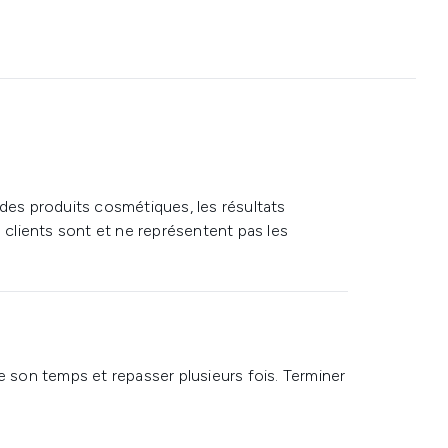
 des produits cosmétiques, les résultats
s clients sont et ne représentent pas les
e son temps et repasser plusieurs fois. Terminer