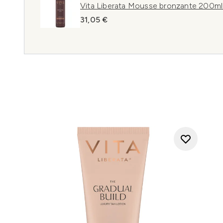
Vita Liberata Mousse bronzante 200ml (
31,05 €