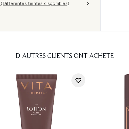
Différentes teintes disponibles)
D'AUTRES CLIENTS ONT ACHETÉ