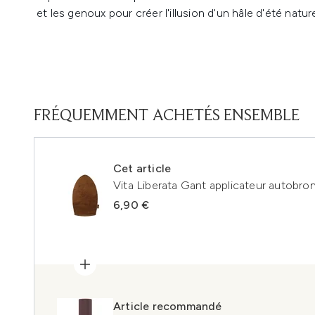
et les genoux pour créer l'illusion d'un hâle d'été nature
FRÉQUEMMENT ACHETÉS ENSEMBLE
Cet article
Vita Liberata Gant applicateur autobro
6,90 €
Article recommandé