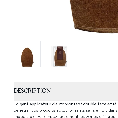
DESCRIPTION
Le
gant applicateur d'autobronzant double face et réut
pénétrer vos produits autobronzants sans effort dans 
impeccable. Estompez facilement les zones difficiles 