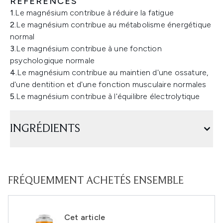
RÉFÉRENCES
1.
Le magnésium contribue à réduire la fatigue
2.
Le magnésium contribue au métabolisme énergétique
normal
3.
Le magnésium contribue à une fonction
psychologique normale
4.
Le magnésium contribue au maintien d'une ossature,
d'une dentition et d'une fonction musculaire normales
5.
Le magnésium contribue à l'équilibre électrolytique
INGRÉDIENTS
FRÉQUEMMENT ACHETÉS ENSEMBLE
Cet article