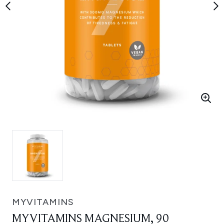
MYVITAMINS
MYVITAMINS MAGNESIUM, 90