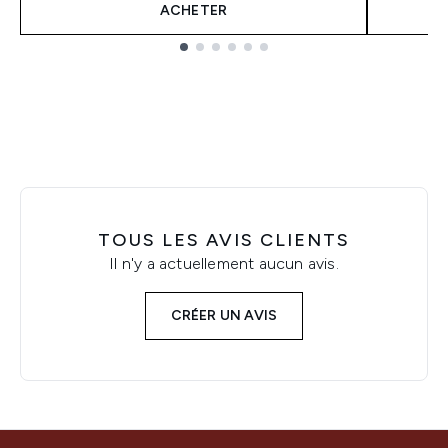
ACHETER
Showing slide 1
TOUS LES AVIS CLIENTS
Il n'y a actuellement aucun avis.
CRÉER UN AVIS