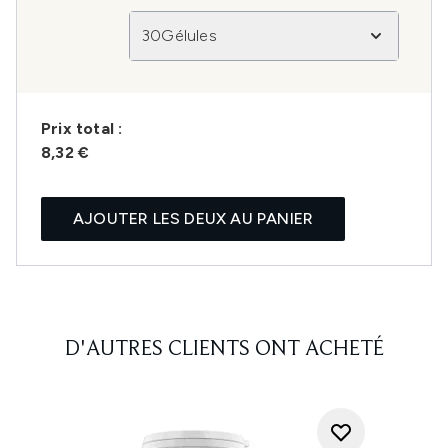
30Gélules
Prix ​​total :
8,32 €
AJOUTER LES DEUX AU PANIER
D'AUTRES CLIENTS ONT ACHETÉ