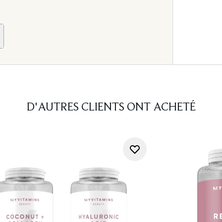
D'AUTRES CLIENTS ONT ACHETÉ