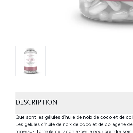
DESCRIPTION
Que sont les gélules d’huile de noix de coco et de co
Les gélules d’huile de noix de coco et de collagène 
minéraux, formulé de façon experte pour prendre soin