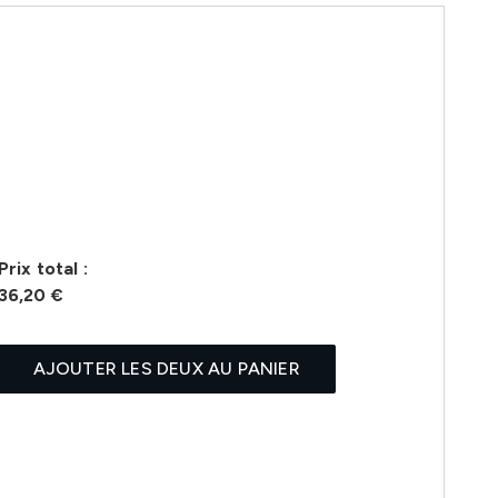
Prix ​​total :
36,20 €
AJOUTER LES DEUX AU PANIER