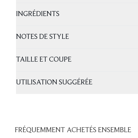
INGRÉDIENTS
NOTES DE STYLE
TAILLE ET COUPE
UTILISATION SUGGÉRÉE
FRÉQUEMMENT ACHETÉS ENSEMBLE