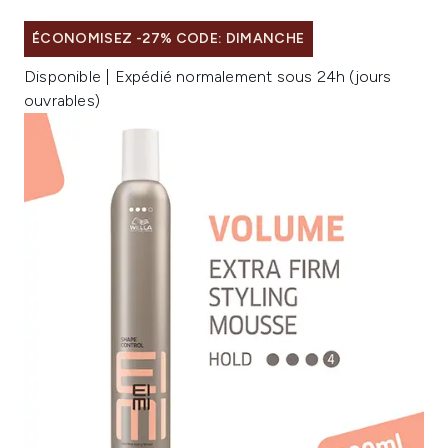
ÉCONOMISEZ -27% CODE: DIMANCHE
Disponible | Expédié normalement sous 24h (jours
ouvrables)