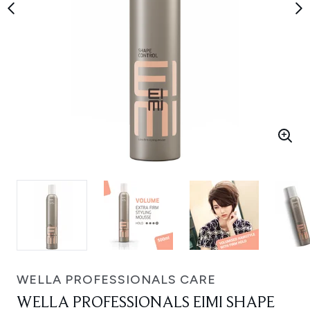
WELLA PROFESSIONALS CARE
WELLA PROFESSIONALS EIMI SHAPE