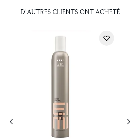
D'AUTRES CLIENTS ONT ACHETÉ