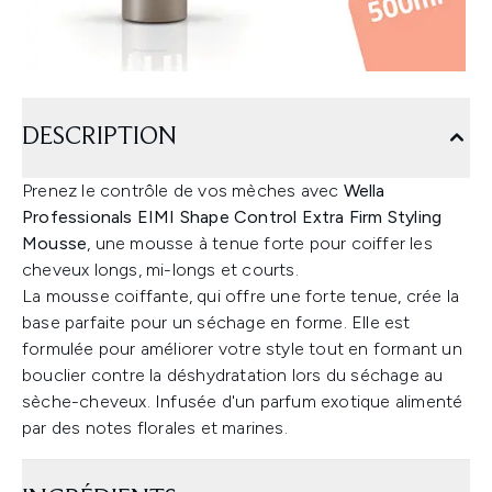
DESCRIPTION
Prenez le contrôle de vos mèches avec
Wella
Professionals EIMI Shape Control Extra Firm Styling
Mousse
, une mousse à tenue forte pour coiffer les
cheveux longs, mi-longs et courts.
La mousse coiffante, qui offre une forte tenue, crée la
base parfaite pour un séchage en forme. Elle est
formulée pour améliorer votre style tout en formant un
bouclier contre la déshydratation lors du séchage au
sèche-cheveux. Infusée d'un parfum exotique alimenté
par des notes florales et marines.