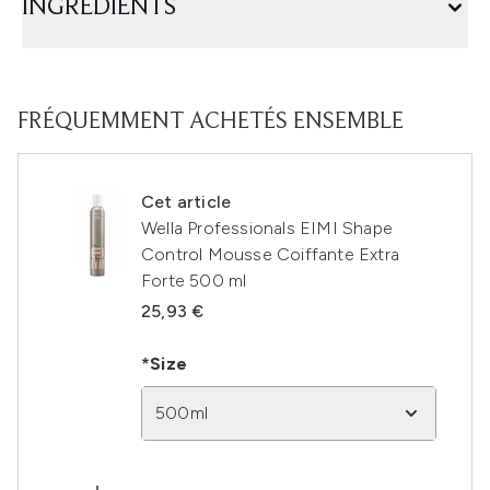
INGRÉDIENTS
FRÉQUEMMENT ACHETÉS ENSEMBLE
Cet article
Wella Professionals EIMI Shape
Control Mousse Coiffante Extra
Forte 500 ml
25,93 €
*Size
500ml