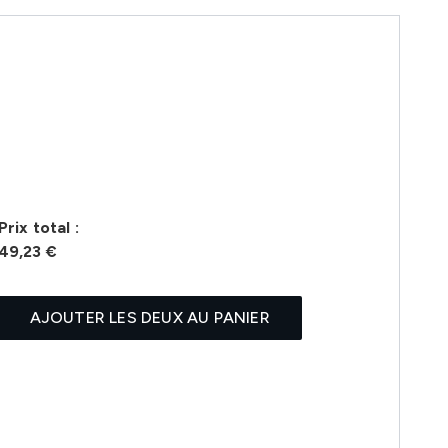
Prix ​​total :
49,23 €
AJOUTER LES DEUX AU PANIER