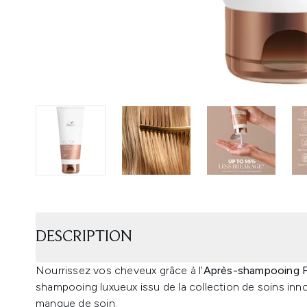
DESCRIPTION
Nourrissez vos cheveux grâce à l'
Après-shampooing F
shampooing luxueux issu de la collection de soins inn
manque de soin.