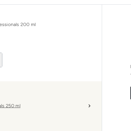
ssionals 200 ml
ls 250 ml