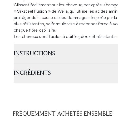
Glissant facilement sur les cheveux, cet après-sham
« Silksteel Fusion » de Wella, qui utilise les acides ami
protéger de la casse et des dommages. Inspirée par la s
plus résistantes, sa formule vise à redonner force à
chaque fibre capillaire.
Les cheveux sont faciles à coiffer, doux et résistants. 
INSTRUCTIONS
INGRÉDIENTS
FRÉQUEMMENT ACHETÉS ENSEMBLE