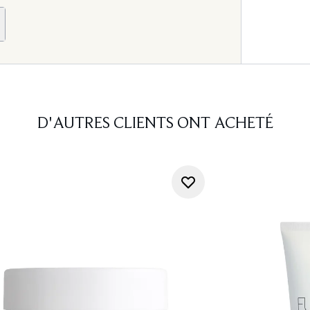
D'AUTRES CLIENTS ONT ACHETÉ