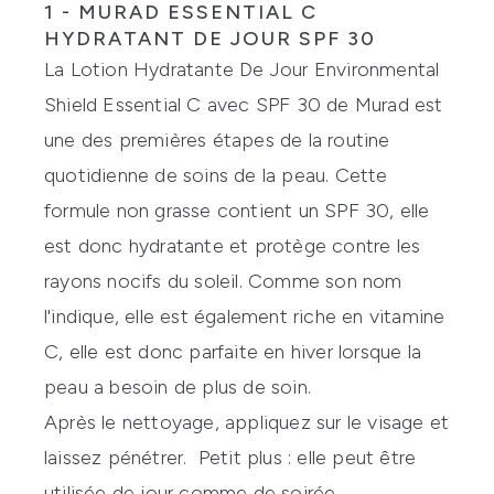
1 - MURAD ESSENTIAL C
HYDRATANT DE JOUR SPF 30
La Lotion Hydratante De Jour Environmental
Shield Essential C avec SPF 30 de
Murad
est
une des premières étapes de la routine
quotidienne de soins de la peau. Cette
formule non grasse contient un SPF 30, elle
est donc hydratante et protège contre les
rayons nocifs du soleil. Comme son nom
l'indique, elle est également riche en vitamine
C, elle est donc parfaite en hiver lorsque la
peau a besoin de plus de soin.
Après le nettoyage, appliquez sur le visage et
laissez pénétrer. Petit plus : elle peut être
utilisée de jour comme de soirée.