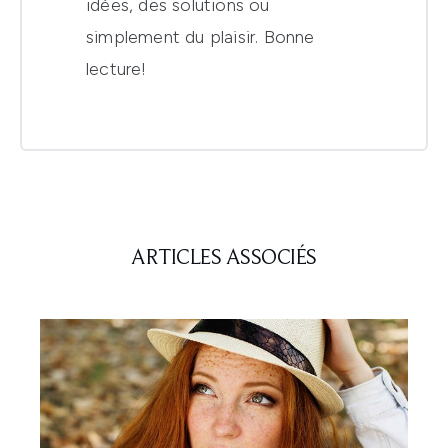
idées, des solutions ou
simplement du plaisir. Bonne
lecture!
ARTICLES ASSOCIÉS