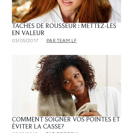
TACHES DE ROUSSEUR : METTEZ-LES
EN VALEUR
03/05/2017
PAR TEAM LF
COMMENT SOIGNER VOS POINTES ET
ÉVITER LA CASSE?