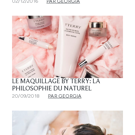
02/12/2016
PAR GEORGIA
LE MAQUILLAGE BY TERRY: LA
PHILOSOPHIE DU NATUREL
20/09/2018
PAR GEORGIA