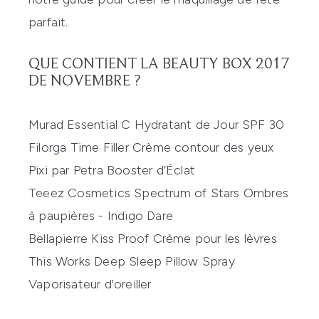
parfait.
QUE CONTIENT LA BEAUTY BOX 2017
DE NOVEMBRE ?
Murad Essential C Hydratant de Jour SPF 30
Filorga Time Filler Crème contour des yeux
Pixi par Petra Booster d’Éclat
Teeez Cosmetics Spectrum of Stars Ombres
à paupières - Indigo Dare
Bellapierre
Kiss Proof Crème pour les lèvres
This Works Deep Sleep Pillow Spray
Vaporisateur d'oreiller