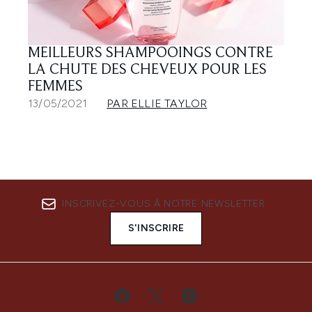
MEILLEURS SHAMPOOINGS CONTRE
LA CHUTE DES CHEVEUX POUR LES
FEMMES
13/05/2021
PAR ELLIE TAYLOR
INSCRIVEZ-VOUS À NOTRE NEWSLETTER
S'INSCRIRE