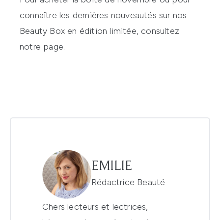
connaître les
dernières nouveautés sur nos
Beauty Box
en édition limitée, consultez
notre page.
EMILIE
Rédactrice Beauté
Chers lecteurs et lectrices,