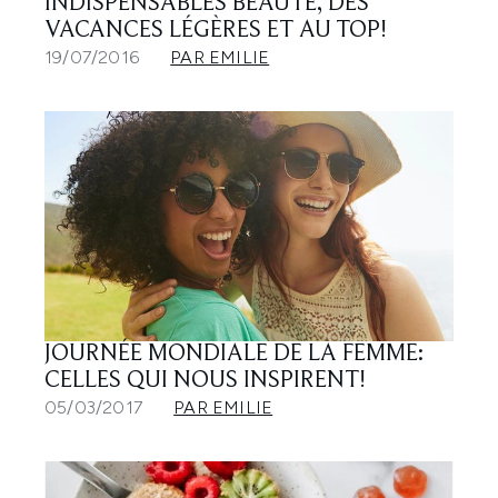
INDISPENSABLES BEAUTÉ, DES
VACANCES LÉGÈRES ET AU TOP!
19/07/2016
PAR EMILIE
JOURNÉE MONDIALE DE LA FEMME:
CELLES QUI NOUS INSPIRENT!
05/03/2017
PAR EMILIE