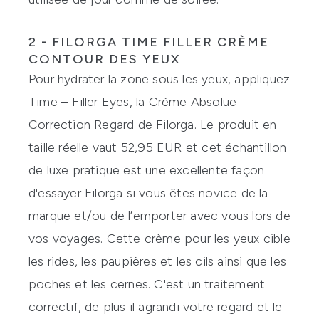
2 - FILORGA TIME FILLER CRÈME
CONTOUR DES YEUX
Pour hydrater la zone sous les yeux, appliquez
Time – Filler Eyes, la Crème Absolue
Correction Regard de
Filorga
. Le produit en
taille réelle vaut 52,95 EUR et cet échantillon
de luxe pratique est une excellente façon
d'essayer Filorga si vous êtes novice de la
marque et/ou de l’emporter avec vous lors de
vos voyages. Cette crème pour les yeux cible
les rides, les paupières et les cils ainsi que les
poches et les cernes. C'est un traitement
correctif, de plus il agrandi votre regard et le