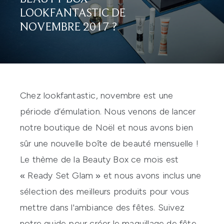
LOOKFANTASTIC DE
NOVEMBRE 2017 ?
Chez lookfantastic, novembre est une
période d’émulation. Nous venons de lancer
notre boutique de Noël et nous avons bien
sûr une nouvelle boîte de beauté mensuelle !
Le thème de la Beauty Box ce mois est
« Ready Set Glam » et nous avons inclus une
sélection des meilleurs produits pour vous
mettre dans l'ambiance des fêtes. Suivez
notre guide pour créer le maquillage de fête