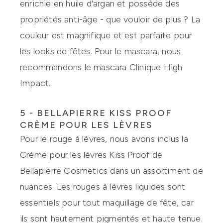
enrichie en huile d'argan et possède des
propriétés anti-âge - que vouloir de plus ? La
couleur est magnifique et est parfaite pour
les looks de fêtes. Pour le mascara, nous
recommandons le mascara Clinique High
Impact.
5 - BELLAPIERRE KISS PROOF
CRÈME POUR LES LÈVRES
Pour le rouge à lèvres, nous avons inclus la
Crème pour les lèvres Kiss Proof de
Bellapierre Cosmetics
dans un assortiment de
nuances. Les rouges à lèvres liquides sont
essentiels pour tout maquillage de fête, car
ils sont hautement pigmentés et haute tenue.