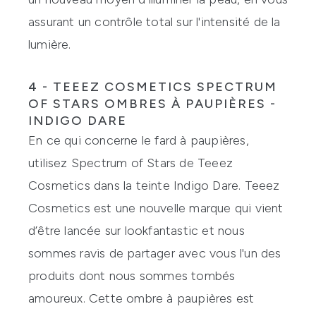
assurant un contrôle total sur l'intensité de la
lumière.
4 - TEEEZ COSMETICS SPECTRUM
OF STARS OMBRES À PAUPIÈRES -
INDIGO DARE
En ce qui concerne le fard à paupières,
utilisez Spectrum of Stars de Teeez
Cosmetics dans la teinte Indigo Dare. Teeez
Cosmetics est une nouvelle marque qui vient
d’être lancée sur lookfantastic et nous
sommes ravis de partager avec vous l'un des
produits dont nous sommes tombés
amoureux. Cette ombre à paupières est