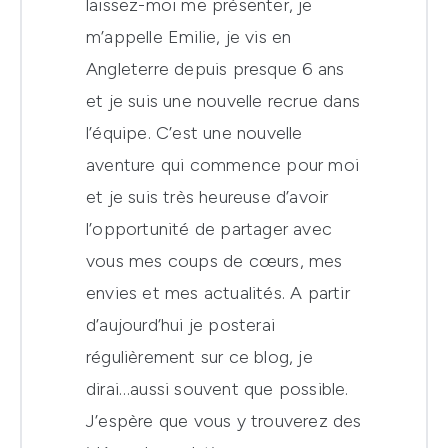
laissez-moi me présenter, je
m’appelle Emilie, je vis en
Angleterre depuis presque 6 ans
et je suis une nouvelle recrue dans
l’équipe. C’est une nouvelle
aventure qui commence pour moi
et je suis très heureuse d’avoir
l’opportunité de partager avec
vous mes coups de cœurs, mes
envies et mes actualités. A partir
d’aujourd’hui je posterai
régulièrement sur ce blog, je
dirai…aussi souvent que possible.
J’espère que vous y trouverez des