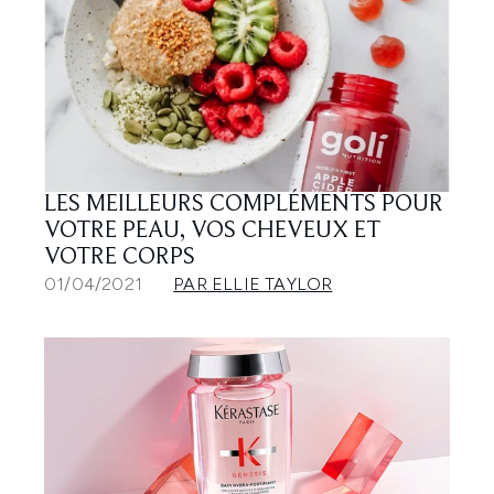
LES MEILLEURS COMPLÉMENTS POUR
VOTRE PEAU, VOS CHEVEUX ET
VOTRE CORPS
01/04/2021
PAR ELLIE TAYLOR