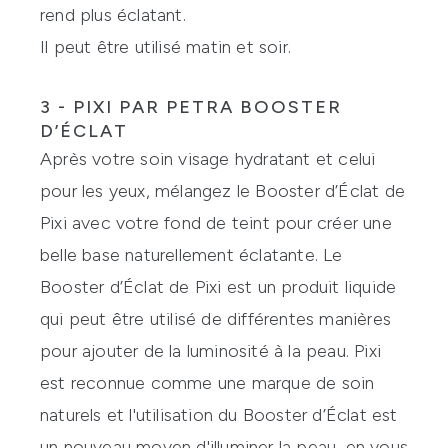
rend plus éclatant.
Il peut être utilisé matin et soir.
3 - PIXI PAR PETRA BOOSTER
D’ÉCLAT
Après votre soin visage hydratant et celui
pour les yeux, mélangez le Booster d’Éclat de
Pixi
avec votre fond de teint pour créer une
belle base naturellement éclatante. Le
Booster d’Éclat de Pixi est un produit liquide
qui peut être utilisé de différentes manières
pour ajouter de la luminosité à la peau. Pixi
est reconnue comme une marque de soin
naturels et l'utilisation du Booster d’Éclat est
un nouveau moyen d'illuminer la peau, en vous