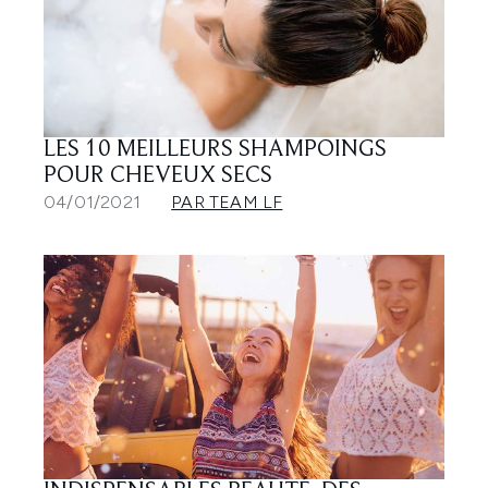
LES 10 MEILLEURS SHAMPOINGS
POUR CHEVEUX SECS
04/01/2021
PAR TEAM LF