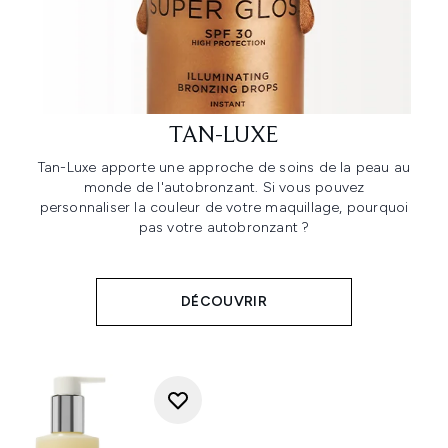
TAN-LUXE
Tan-Luxe apporte une approche de soins de la peau au
monde de l'autobronzant. Si vous pouvez
personnaliser la couleur de votre maquillage, pourquoi
pas votre autobronzant ?
DÉCOUVRIR