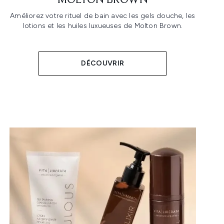
MOLTON BROWN
Améliorez votre rituel de bain avec les gels douche, les
lotions et les huiles luxueuses de Molton Brown.
DÉCOUVRIR