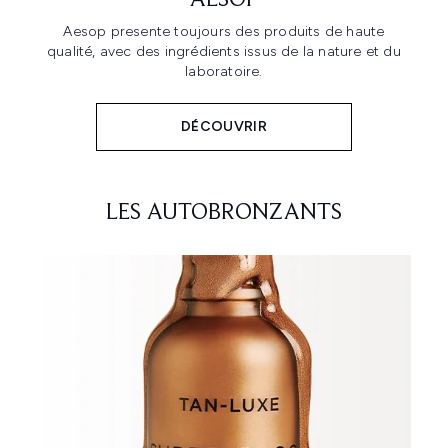
AESOP
Aesop presente toujours des produits de haute
qualité, avec des ingrédients issus de la nature et du
laboratoire.
DÉCOUVRIR
LES AUTOBRONZANTS