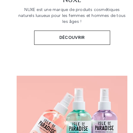
NUXE
NUXE est une marque de produits cosmétiques
naturels luxueux pour les femmes et hommes de tous
les âges !
DÉCOUVRIR