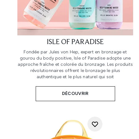
ISLE OF PARADISE
Fondée par Jules von Hep, expert en bronzage et
gourou du body positive, Isle of Paradise adopte une
approche fraîche et colorée du bronzage. Les produits
révolutionnaires offrent le bronzage le plus
authentique et le plus naturel qui soit
DÉCOUVRIR