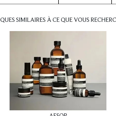
QUES SIMILAIRES À CE QUE VOUS RECHERC