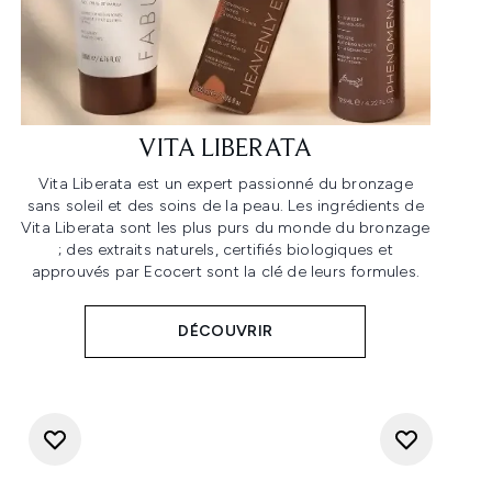
VITA LIBERATA
Vita Liberata est un expert passionné du bronzage
sans soleil et des soins de la peau. Les ingrédients de
Vita Liberata sont les plus purs du monde du bronzage
; des extraits naturels, certifiés biologiques et
approuvés par Ecocert sont la clé de leurs formules.
DÉCOUVRIR