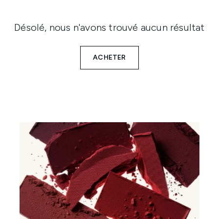
Désolé, nous n'avons trouvé aucun résultat
ACHETER