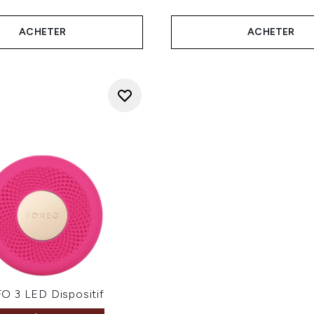
ACHETER
ACHETER
 3 LED Dispositif