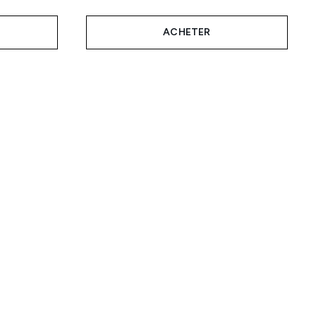
ACHETER