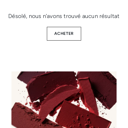
Désolé, nous n'avons trouvé aucun résultat
ACHETER