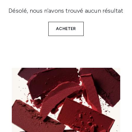
Désolé, nous n'avons trouvé aucun résultat
ACHETER