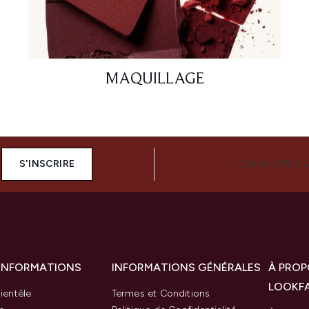
MAQUILLAGE
S'INSCRIRE
CONNECTEZ-
 INFORMATIONS
INFORMATIONS GÉNÉRALES
À PROP
LOOKF
ientèle
Termes et Conditions