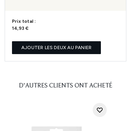
Prix ​​total :
14,93 €
AJOUTER LES DEUX AU PANIER
D'AUTRES CLIENTS ONT ACHETÉ