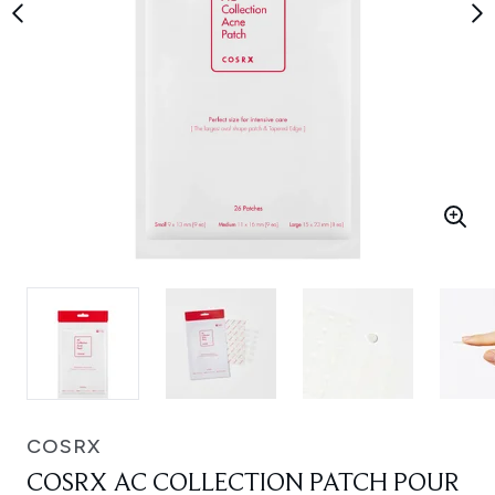
COSRX
COSRX AC COLLECTION PATCH POUR