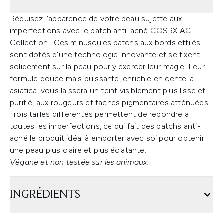
Réduisez l'apparence de votre peau sujette aux
imperfections avec le patch anti-acné COSRX AC
Collection
.
Ces minuscules patchs aux bords effilés
sont dotés d'une technologie innovante et se fixent
solidement sur la peau pour y exercer leur magie. Leur
formule douce mais puissante, enrichie en centella
asiatica, vous laissera un teint visiblement plus lisse et
purifié, aux rougeurs et taches pigmentaires atténuées.
Trois tailles différentes permettent de répondre à
toutes les imperfections, ce qui fait des patchs anti-
acné le produit idéal à emporter avec soi pour obtenir
une peau plus claire et plus éclatante.
Végane et non testée sur les animaux.
INGRÉDIENTS